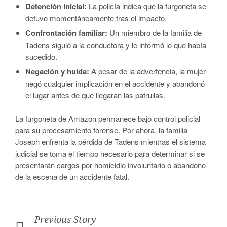
Detención inicial:
La policía indica que la furgoneta se
detuvo momentáneamente tras el impacto.
Confrontación familiar:
Un miembro de la familia de
Tadens siguió a la conductora y le informó lo que había
sucedido.
Negación y huida:
A pesar de la advertencia, la mujer
negó cualquier implicación en el accidente y abandonó
el lugar antes de que llegaran las patrullas.
La furgoneta de Amazon permanece bajo control policial
para su procesamiento forense. Por ahora, la familia
Joseph enfrenta la pérdida de Tadens mientras el sistema
judicial se toma el tiempo necesario para determinar si se
presentarán cargos por homicidio involuntario o abandono
de la escena de un accidente fatal.
Previous Story