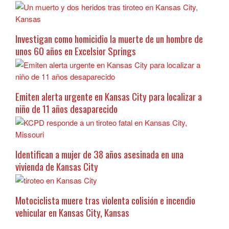
Investigan como homicidio la muerte de un hombre de
unos 60 años en Excelsior Springs
Emiten alerta urgente en Kansas City para localizar a
niño de 11 años desaparecido
Identifican a mujer de 38 años asesinada en una
vivienda de Kansas City
Motociclista muere tras violenta colisión e incendio
vehicular en Kansas City, Kansas