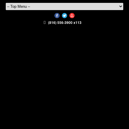
(816) 556-3900 x113