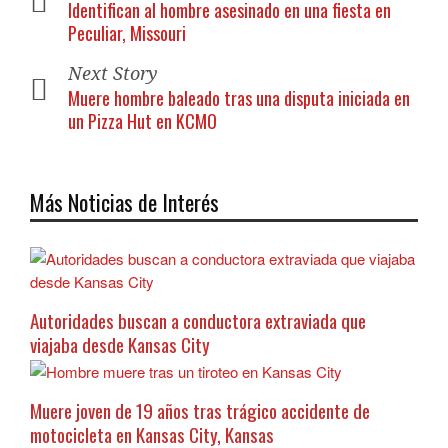
Identifican al hombre asesinado en una fiesta en
Peculiar, Missouri
Next Story
Muere hombre baleado tras una disputa iniciada en
un Pizza Hut en KCMO
Más Noticias de Interés
Autoridades buscan a conductora extraviada que
viajaba desde Kansas City
Muere joven de 19 años tras trágico accidente de
motocicleta en Kansas City, Kansas