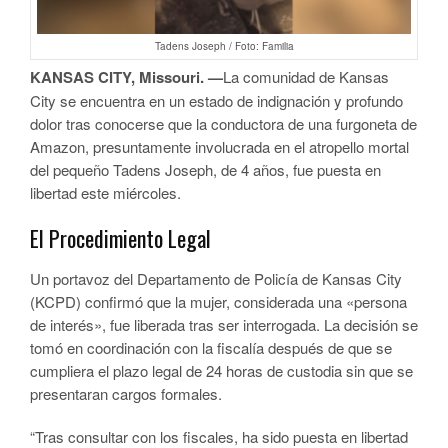
Tadens Joseph / Foto: Familia
KANSAS CITY, Missouri. —
La comunidad de Kansas
City se encuentra en un estado de indignación y profundo
dolor tras conocerse que la conductora de una furgoneta de
Amazon, presuntamente involucrada en el atropello mortal
del pequeño Tadens Joseph, de 4 años, fue puesta en
libertad este miércoles.
El Procedimiento Legal
Un portavoz del Departamento de Policía de Kansas City
(KCPD) confirmó que la mujer, considerada una «persona
de interés», fue liberada tras ser interrogada. La decisión se
tomó en coordinación con la fiscalía después de que se
cumpliera el plazo legal de 24 horas de custodia sin que se
presentaran cargos formales.
“Tras consultar con los fiscales, ha sido puesta en libertad