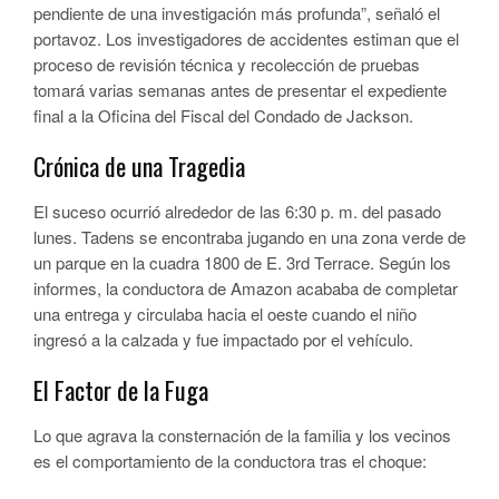
pendiente de una investigación más profunda”, señaló el
portavoz. Los investigadores de accidentes estiman que el
proceso de revisión técnica y recolección de pruebas
tomará varias semanas antes de presentar el expediente
final a la Oficina del Fiscal del Condado de Jackson.
Crónica de una Tragedia
El suceso ocurrió alrededor de las 6:30 p. m. del pasado
lunes. Tadens se encontraba jugando en una zona verde de
un parque en la cuadra 1800 de E. 3rd Terrace. Según los
informes, la conductora de Amazon acababa de completar
una entrega y circulaba hacia el oeste cuando el niño
ingresó a la calzada y fue impactado por el vehículo.
El Factor de la Fuga
Lo que agrava la consternación de la familia y los vecinos
es el comportamiento de la conductora tras el choque: