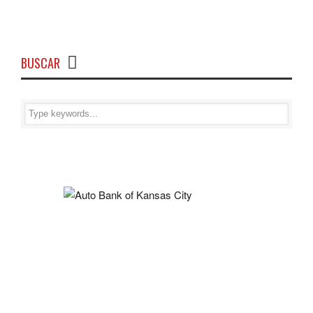
BUSCAR