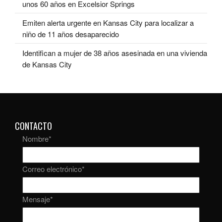
unos 60 años en Excelsior Springs
Emiten alerta urgente en Kansas City para localizar a
niño de 11 años desaparecido
Identifican a mujer de 38 años asesinada en una vivienda
de Kansas City
CONTACTO
Nombre
*
Correo electrónico
*
Mensaje
*