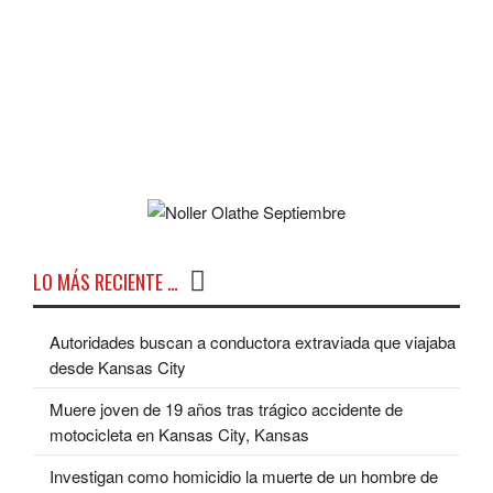
LO MÁS RECIENTE …
Autoridades buscan a conductora extraviada que viajaba
desde Kansas City
Muere joven de 19 años tras trágico accidente de
motocicleta en Kansas City, Kansas
Investigan como homicidio la muerte de un hombre de