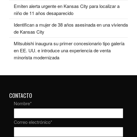
Emiten alerta urgente en Kansas City para localizar a
niño de 11 años desaparecido
Identifican a mujer de 38 años asesinada en una vivienda
de Kansas City
Mitsubishi inaugura su primer concesionario tipo galería
en EE. UU. e introduce una experiencia de venta
minorista modernizada
CONTACTO
Nombre
*
Correo electrónico
*