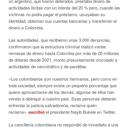
un argentino, que fueron detenidos, prestaba dinero de
actividades ilícitas con un interés del 20 % pero, cuando las
víctimas no podía pagar el préstamo, usurpaban su
identidad, obtenían sus cuentas bancarias y transferían el
dinero a Colombia.
Las autoridades, que recibieron unas 3,000 denuncias,
confirmaron que la estructura criminal realizó varias
remesas de dinero hasta Colombia por más de 20 millones
de dólares desde 2021, monto presuntamente vinculado a
actividades de narcotráfico y de pandillas.
«Los colombianos son nuestros hermanos, pero como en
toda sociedad, siempre existe un pequeño porcentaje que
quiere aprovecharse de los demás; algunos de ellos han
venido a delinquir a nuestro país. Esas personas deberán
enfrentar la justicia salvadoreña, reclame quién
reclame»,
escribió
el presidente Nayib Bukele en Twitter.
La cancillería colombiana no respondió de inmediato a una