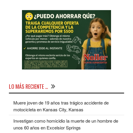
LO MÁS RECIENTE …
Muere joven de 19 años tras trágico accidente de
motocicleta en Kansas City, Kansas
Investigan como homicidio la muerte de un hombre de
unos 60 años en Excelsior Springs