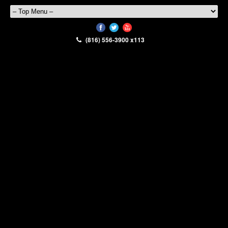
(816) 556-3900 x113