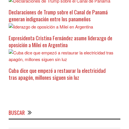
Declaraciones de Trump sobre el Canal de Panamá
generan indignación entre los panameños
Expresidenta Cristina Fernández asume liderazgo de
oposición a Milei en Argentina
Cuba dice que empezó a restaurar la electricidad
tras apagón, millones siguen sin luz
BUSCAR