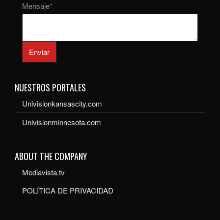
Mensaje
*
Enviar
NUESTROS PORTALES
Univisionkansascity.com
Univisionminnesota.com
ABOUT THE COMPANY
Mediavista.tv
POLÍTICA DE PRIVACIDAD