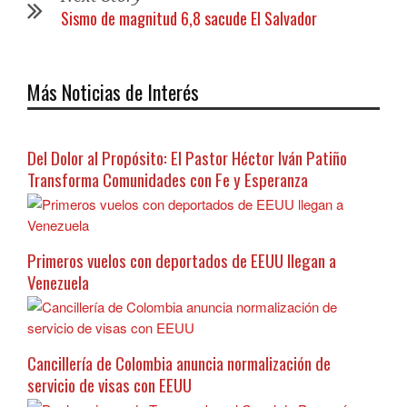
Sismo de magnitud 6,8 sacude El Salvador
Más Noticias de Interés
Del Dolor al Propósito: El Pastor Héctor Iván Patiño
Transforma Comunidades con Fe y Esperanza
Primeros vuelos con deportados de EEUU llegan a
Venezuela
Cancillería de Colombia anuncia normalización de
servicio de visas con EEUU