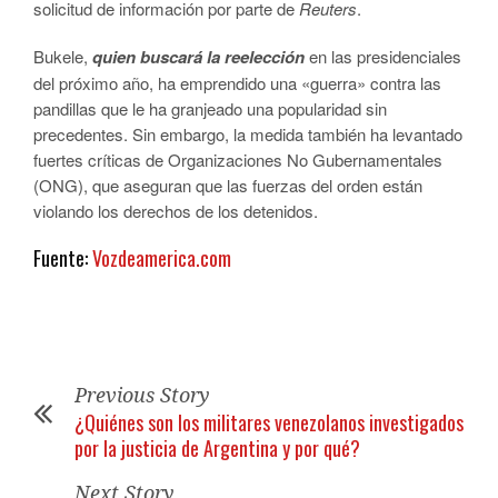
solicitud de información por parte de
Reuters
.
Bukele,
quien buscará la reelección
en las presidenciales
del próximo año, ha emprendido una «guerra» contra las
pandillas que le ha granjeado una popularidad sin
precedentes. Sin embargo, la medida también ha levantado
fuertes críticas de Organizaciones No Gubernamentales
(ONG), que aseguran que las fuerzas del orden están
violando los derechos de los detenidos.
Fuente:
Vozdeamerica.com
Previous Story
¿Quiénes son los militares venezolanos investigados
por la justicia de Argentina y por qué?
Next Story