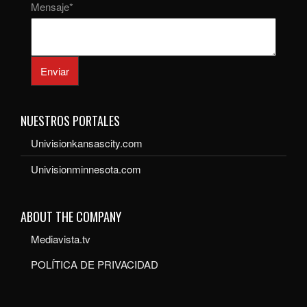
Mensaje
*
Enviar
NUESTROS PORTALES
Univisionkansascity.com
Univisionminnesota.com
ABOUT THE COMPANY
Mediavista.tv
POLÍTICA DE PRIVACIDAD