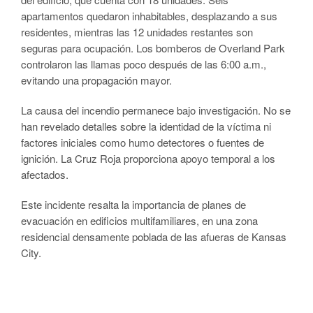
apartamentos quedaron inhabitables, desplazando a sus
residentes, mientras las 12 unidades restantes son
seguras para ocupación. Los bomberos de Overland Park
controlaron las llamas poco después de las 6:00 a.m.,
evitando una propagación mayor.
La causa del incendio permanece bajo investigación. No se
han revelado detalles sobre la identidad de la víctima ni
factores iniciales como humo detectores o fuentes de
ignición. La Cruz Roja proporciona apoyo temporal a los
afectados.
Este incidente resalta la importancia de planes de
evacuación en edificios multifamiliares, en una zona
residencial densamente poblada de las afueras de Kansas
City.