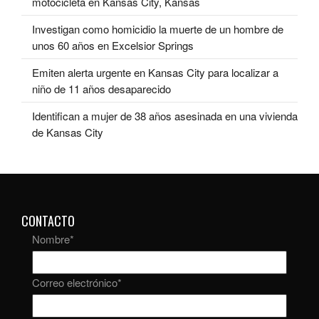
motocicleta en Kansas City, Kansas
Investigan como homicidio la muerte de un hombre de
unos 60 años en Excelsior Springs
Emiten alerta urgente en Kansas City para localizar a
niño de 11 años desaparecido
Identifican a mujer de 38 años asesinada en una vivienda
de Kansas City
CONTACTO
Nombre
*
Correo electrónico
*