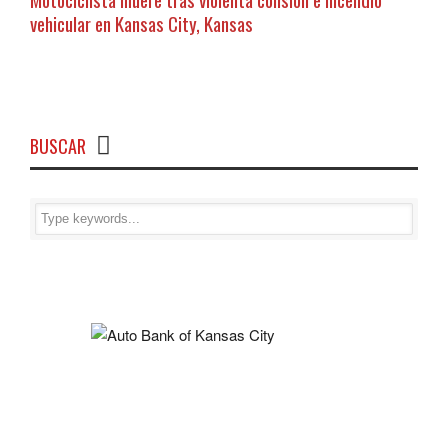
vehicular en Kansas City, Kansas
BUSCAR