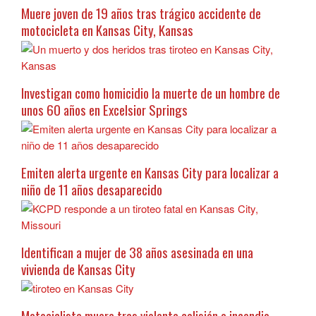
Muere joven de 19 años tras trágico accidente de
motocicleta en Kansas City, Kansas
Investigan como homicidio la muerte de un hombre de
unos 60 años en Excelsior Springs
Emiten alerta urgente en Kansas City para localizar a
niño de 11 años desaparecido
Identifican a mujer de 38 años asesinada en una
vivienda de Kansas City
Motociclista muere tras violenta colisión e incendio