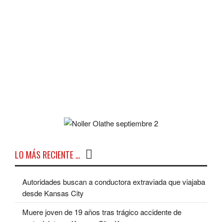
LO MÁS RECIENTE …
Autoridades buscan a conductora extraviada que viajaba
desde Kansas City
Muere joven de 19 años tras trágico accidente de