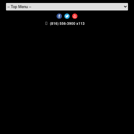
(816) 556-3900 x113