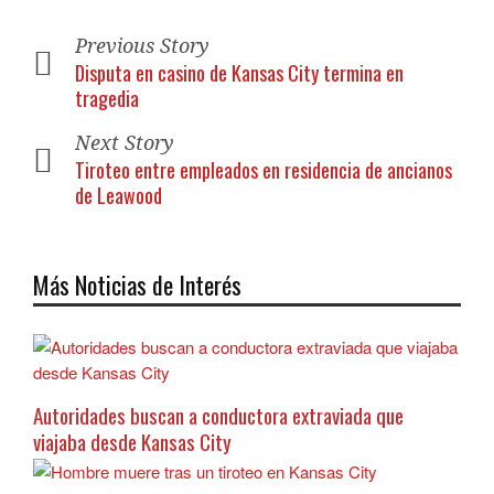
Previous Story
Disputa en casino de Kansas City termina en
tragedia
Next Story
Tiroteo entre empleados en residencia de ancianos
de Leawood
Más Noticias de Interés
Autoridades buscan a conductora extraviada que
viajaba desde Kansas City