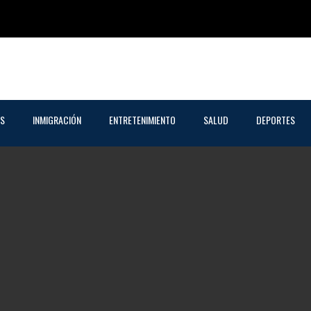
AS
INMIGRACIÓN
ENTRETENIMIENTO
SALUD
DEPORTES