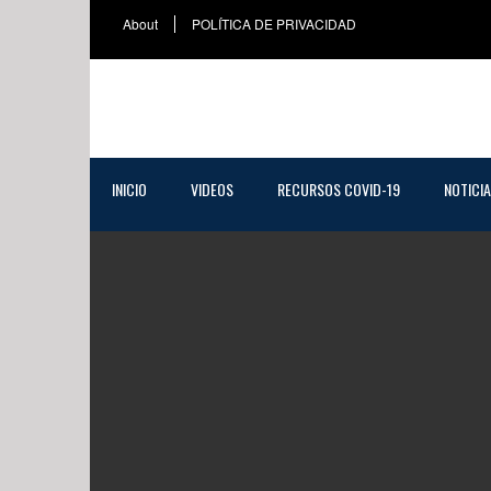
About
POLÍTICA DE PRIVACIDAD
INICIO
VIDEOS
RECURSOS COVID-19
NOTICI