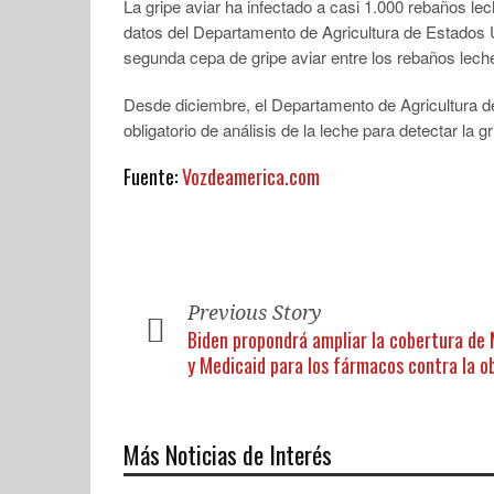
La gripe aviar ha infectado a casi 1.000 rebaños l
datos del Departamento de Agricultura de Estados U
segunda cepa de gripe aviar entre los rebaños lec
Desde diciembre, el Departamento de Agricultura 
obligatorio de análisis de la leche para detectar la gr
Fuente:
Vozdeamerica.com
Previous Story
Biden propondrá ampliar la cobertura de
y Medicaid para los fármacos contra la o
Más Noticias de Interés