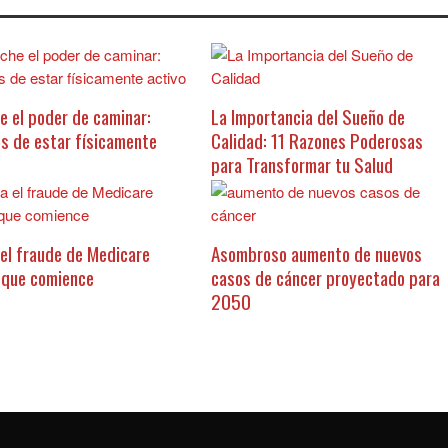
e el poder de caminar:
La Importancia del Sueño de
os de estar físicamente
Calidad: 11 Razones Poderosas
para Transformar tu Salud
el fraude de Medicare
Asombroso aumento de nuevos
 que comience
casos de cáncer proyectado para
2050