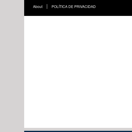
About
POLÍTICA DE PRIVACIDAD