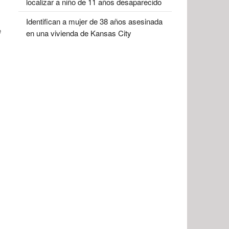
localizar a niño de 11 años desaparecido
Identifican a mujer de 38 años asesinada
e
en una vivienda de Kansas City