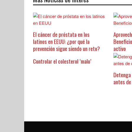
El cáncer de próstata en los
Aprovech
latinos en EEUU: ¿por qué la
Benefici
prevención sigue siendo un reto?
activo
Controlar el colesterol ‘malo’
Detenga 
antes de