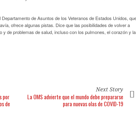
el Departamento de Asuntos de los Veteranos de Estados Unidos, qu
avía, ofrece algunas pistas. Dice que las posibilidades de volver a
o y de problemas de salud, incluso con los pulmones, el corazón y la
Next Story
s por
La OMS advierte que el mundo debe prepararse
os de
para nuevas olas de COVID-19