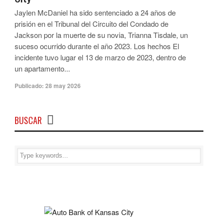
Jaylen McDaniel ha sido sentenciado a 24 años de
prisión en el Tribunal del Circuito del Condado de
Jackson por la muerte de su novia, Trianna Tisdale, un
suceso ocurrido durante el año 2023. Los hechos El
incidente tuvo lugar el 13 de marzo de 2023, dentro de
un apartamento...
Publicado:
28 may 2026
BUSCAR