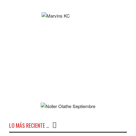
LO MÁS RECIENTE …