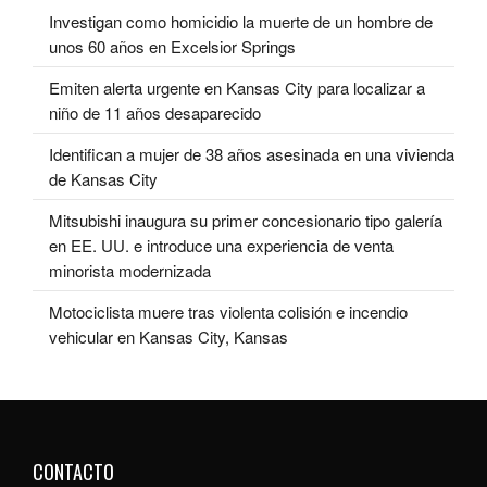
Investigan como homicidio la muerte de un hombre de
unos 60 años en Excelsior Springs
Emiten alerta urgente en Kansas City para localizar a
niño de 11 años desaparecido
Identifican a mujer de 38 años asesinada en una vivienda
de Kansas City
Mitsubishi inaugura su primer concesionario tipo galería
en EE. UU. e introduce una experiencia de venta
minorista modernizada
Motociclista muere tras violenta colisión e incendio
vehicular en Kansas City, Kansas
CONTACTO