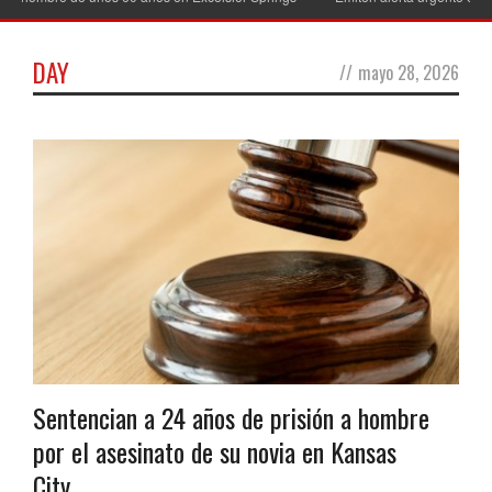
DAY
//
mayo 28, 2026
Sentencian a 24 años de prisión a hombre
por el asesinato de su novia en Kansas
City