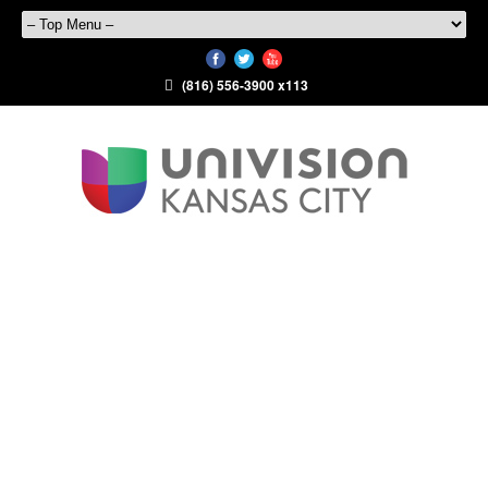
(816) 556-3900 x113