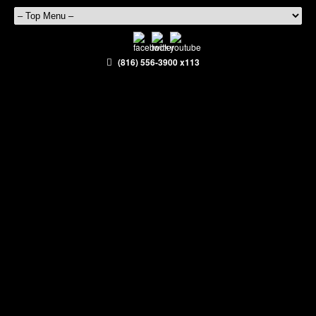
(816) 556-3900 x113