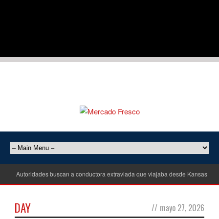
Autoridades buscan a conductora extraviada que viajaba desde Kansas City
DAY
//
mayo 27, 2026