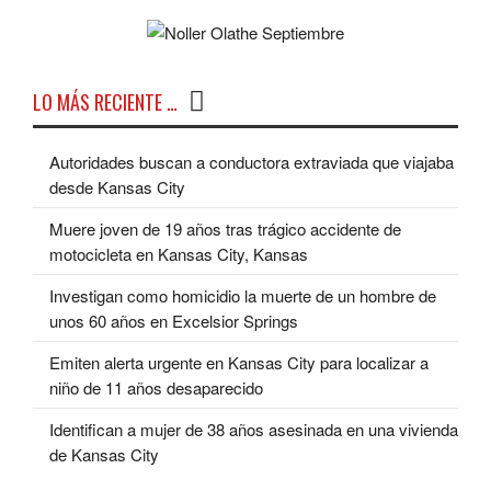
LO MÁS RECIENTE …
Autoridades buscan a conductora extraviada que viajaba
desde Kansas City
Muere joven de 19 años tras trágico accidente de
motocicleta en Kansas City, Kansas
Investigan como homicidio la muerte de un hombre de
unos 60 años en Excelsior Springs
Emiten alerta urgente en Kansas City para localizar a
niño de 11 años desaparecido
Identifican a mujer de 38 años asesinada en una vivienda
de Kansas City