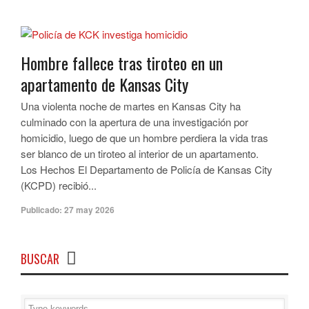
Hombre fallece tras tiroteo en un
apartamento de Kansas City
Una violenta noche de martes en Kansas City ha
culminado con la apertura de una investigación por
homicidio, luego de que un hombre perdiera la vida tras
ser blanco de un tiroteo al interior de un apartamento.
Los Hechos El Departamento de Policía de Kansas City
(KCPD) recibió...
Publicado:
27 may 2026
BUSCAR