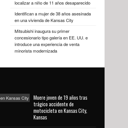
localizar a niño de 11 años desaparecido
Identifican a mujer de 38 años asesinada
en una vivienda de Kansas City
Mitsubishi inaugura su primer
concesionario tipo galería en EE. UU. e
introduce una experiencia de venta
minorista modernizada
Muere joven de 19 años tras
trágico accidente de
motocicleta en Kansas City,
Kansas