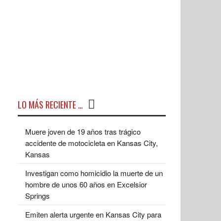
LO MÁS RECIENTE …
Muere joven de 19 años tras trágico
accidente de motocicleta en Kansas City,
Kansas
Investigan como homicidio la muerte de un
hombre de unos 60 años en Excelsior
Springs
Emiten alerta urgente en Kansas City para