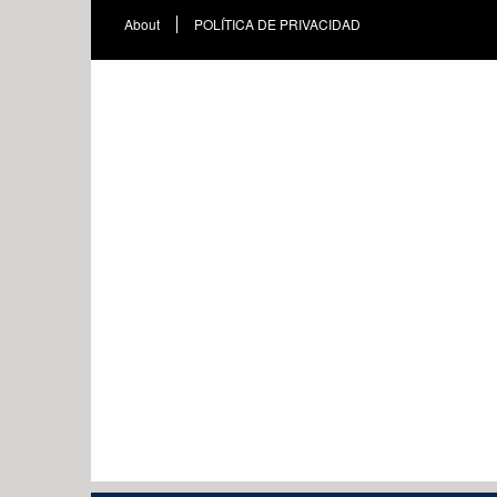
About
POLÍTICA DE PRIVACIDAD