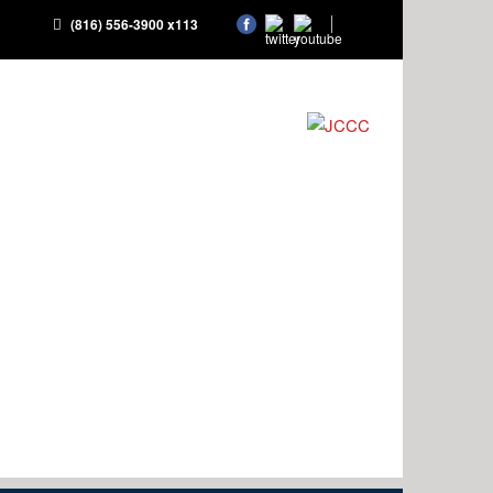
(816) 556-3900 x113