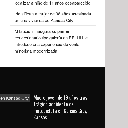
localizar a niño de 11 años desaparecido
Identifican a mujer de 38 años asesinada
en una vivienda de Kansas City
Mitsubishi inaugura su primer
concesionario tipo galería en EE. UU. e
introduce una experiencia de venta
minorista modernizada
Muere joven de 19 años tras
trágico accidente de
motocicleta en Kansas City,
Kansas