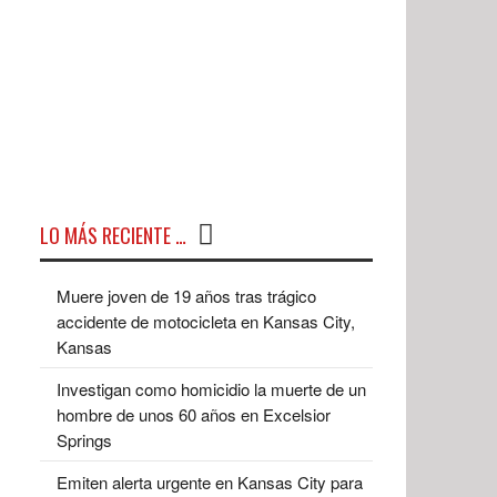
LO MÁS RECIENTE …
Muere joven de 19 años tras trágico
accidente de motocicleta en Kansas City,
Kansas
Investigan como homicidio la muerte de un
hombre de unos 60 años en Excelsior
Springs
Emiten alerta urgente en Kansas City para