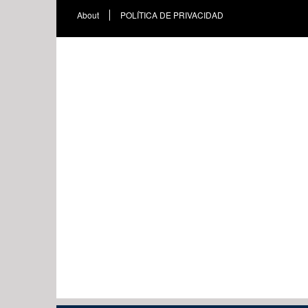
About
POLÍTICA DE PRIVACIDAD