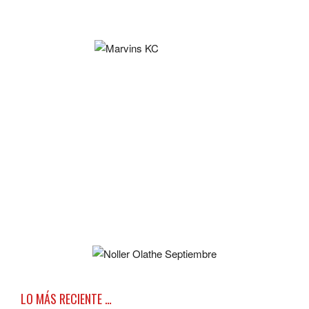
LO MÁS RECIENTE …