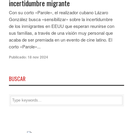
incertidumbre migrante
Con su corto «Parole», el realizador cubano Lázaro
González busca «sensibilizar» sobre la incertidumbre
de los inmigrantes en EEUU que esperan reunirse con
sus familias, a través de una visión muy personal que
acaba de ser premiada en un evento de cine latino. El
corto «Parole»...
Publicado:
18 nov 2024
BUSCAR