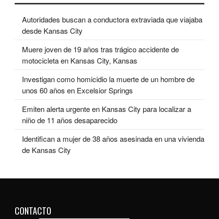
Autoridades buscan a conductora extraviada que viajaba
desde Kansas City
Muere joven de 19 años tras trágico accidente de
motocicleta en Kansas City, Kansas
Investigan como homicidio la muerte de un hombre de
unos 60 años en Excelsior Springs
Emiten alerta urgente en Kansas City para localizar a
niño de 11 años desaparecido
Identifican a mujer de 38 años asesinada en una vivienda
de Kansas City
CONTACTO