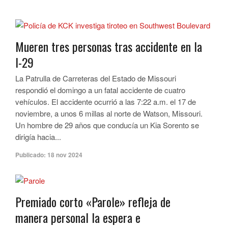
Mueren tres personas tras accidente en la
I-29
La Patrulla de Carreteras del Estado de Missouri
respondió el domingo a un fatal accidente de cuatro
vehículos. El accidente ocurrió a las 7:22 a.m. el 17 de
noviembre, a unos 6 millas al norte de Watson, Missouri.
Un hombre de 29 años que conducía un Kia Sorento se
dirigía hacia...
Publicado:
18 nov 2024
Premiado corto «Parole» refleja de
manera personal la espera e