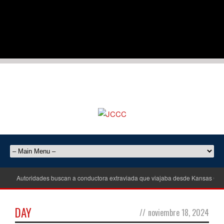
Autoridades buscan a conductora extraviada que viajaba desde Kansas City
DAY
//
noviembre 18, 2024