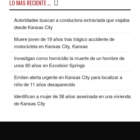
LO MÁS RECIENTE …
Autoridades buscan a conductora extraviada que viajaba
desde Kansas City
Muere joven de 19 años tras trágico accidente de
motocicleta en Kansas City, Kansas
Investigan como homicidio la muerte de un hombre de
unos 60 años en Excelsior Springs
Emiten alerta urgente en Kansas City para localizar a
niño de 11 años desaparecido
Identifican a mujer de 38 años asesinada en una vivienda
de Kansas City