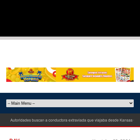
Autoridades buscan a conductora extraviada que viajaba desde Kansas City