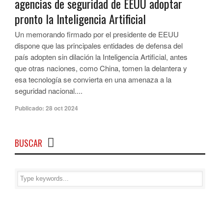
agencias de seguridad de EEUU adoptar
pronto la Inteligencia Artificial
Un memorando firmado por el presidente de EEUU
dispone que las principales entidades de defensa del
país adopten sin dilación la Inteligencia Artificial, antes
que otras naciones, como China, tomen la delantera y
esa tecnología se convierta en una amenaza a la
seguridad nacional....
Publicado:
28 oct 2024
BUSCAR