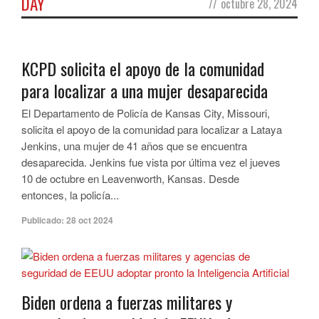
DAY
//
octubre 28, 2024
KCPD solicita el apoyo de la comunidad
para localizar a una mujer desaparecida
El Departamento de Policía de Kansas City, Missouri,
solicita el apoyo de la comunidad para localizar a Lataya
Jenkins, una mujer de 41 años que se encuentra
desaparecida. Jenkins fue vista por última vez el jueves
10 de octubre en Leavenworth, Kansas. Desde
entonces, la policía...
Publicado:
28 oct 2024
Biden ordena a fuerzas militares y