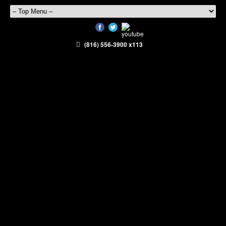
(816) 556-3900 x113