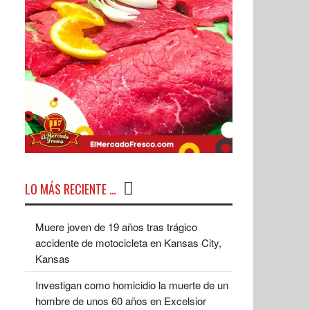
LO MÁS RECIENTE …
Muere joven de 19 años tras trágico
accidente de motocicleta en Kansas City,
Kansas
Investigan como homicidio la muerte de un
hombre de unos 60 años en Excelsior