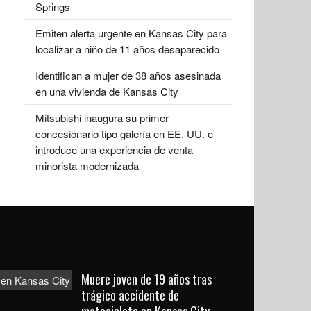
Springs
Emiten alerta urgente en Kansas City para
localizar a niño de 11 años desaparecido
Identifican a mujer de 38 años asesinada
en una vivienda de Kansas City
Mitsubishi inaugura su primer
concesionario tipo galería en EE. UU. e
introduce una experiencia de venta
minorista modernizada
Muere joven de 19 años tras
trágico accidente de