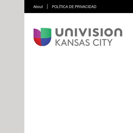
About
POLÍTICA DE PRIVACIDAD