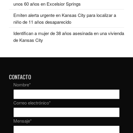
unos 60 años en Excelsior Springs
Emiten alerta urgente en Kansas City para localizar a
niño de 11 años desaparecido
Identifican a mujer de 38 años asesinada en una vivienda
de Kansas City
CONTACTO
Nombre
*
Correo electrónico
*
Mensaje
*