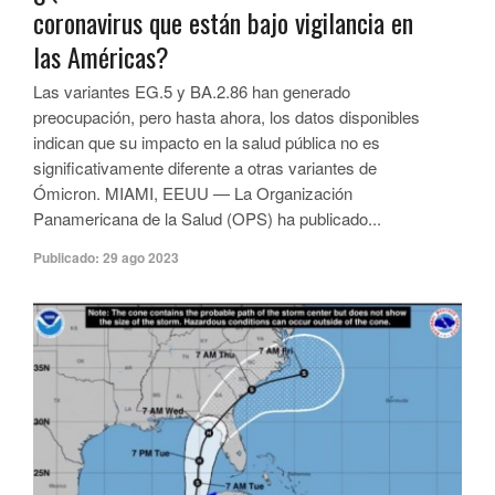
coronavirus que están bajo vigilancia en
las Américas?
Las variantes EG.5 y BA.2.86 han generado
preocupación, pero hasta ahora, los datos disponibles
indican que su impacto en la salud pública no es
significativamente diferente a otras variantes de
Ómicron. MIAMI, EEUU — La Organización
Panamericana de la Salud (OPS) ha publicado...
Publicado:
29 ago 2023