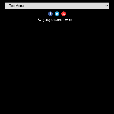
(816) 556-3900 x113