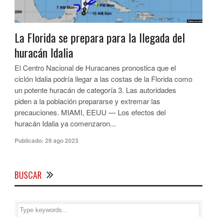
La Florida se prepara para la llegada del
huracán Idalia
El Centro Nacional de Huracanes pronostica que el
ciclón Idalia podría llegar a las costas de la Florida como
un potente huracán de categoría 3. Las autoridades
piden a la población prepararse y extremar las
precauciones. MIAMI, EEUU — Los efectos del
huracán Idalia ya comenzaron...
Publicado:
29 ago 2023
BUSCAR