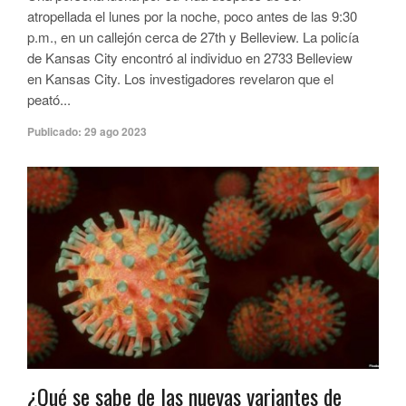
atropellada el lunes por la noche, poco antes de las 9:30
p.m., en un callejón cerca de 27th y Belleview. La policía
de Kansas City encontró al individuo en 2733 Belleview
en Kansas City. Los investigadores revelaron que el
peató...
Publicado:
29 ago 2023
¿Qué se sabe de las nuevas variantes de