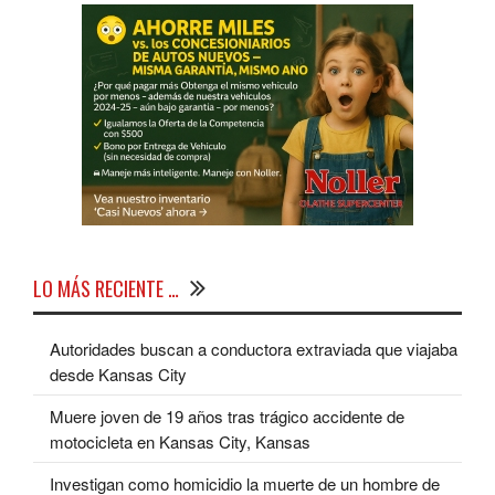
LO MÁS RECIENTE …
Autoridades buscan a conductora extraviada que viajaba
desde Kansas City
Muere joven de 19 años tras trágico accidente de
motocicleta en Kansas City, Kansas
Investigan como homicidio la muerte de un hombre de