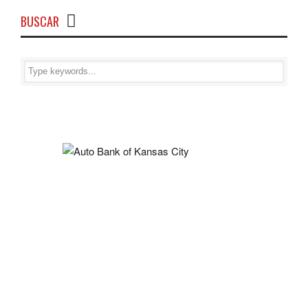
BUSCAR