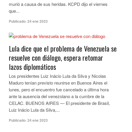
murió a causa de sus heridas. KCPD dijo el viernes
que...
Publicado:
24 ene 2023
Lula dice que el problema de Venezuela se
resuelve con diálogo, espera retomar
lazos diplomáticos
Los presidentes Luiz Inácio Lula da Silva y Nicolas
Maduro tenían previsto reunirse en Buenos Aires el
lunes, pero el encuentro fue cancelado a última hora
ante la ausencia del venezolano a la cumbre de la
CELAC. BUENOS AIRES — El presidente de Brasil,
Luiz Inácio Lula da Silva,...
Publicado:
24 ene 2023