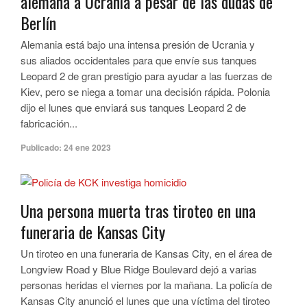
alemana a Ucrania a pesar de las dudas de
Berlín
Alemania está bajo una intensa presión de Ucrania y
sus aliados occidentales para que envíe sus tanques
Leopard 2 de gran prestigio para ayudar a las fuerzas de
Kiev, pero se niega a tomar una decisión rápida. Polonia
dijo el lunes que enviará sus tanques Leopard 2 de
fabricación...
Publicado:
24 ene 2023
Una persona muerta tras tiroteo en una
funeraria de Kansas City
Un tiroteo en una funeraria de Kansas City, en el área de
Longview Road y Blue Ridge Boulevard dejó a varias
personas heridas el viernes por la mañana. La policía de
Kansas City anunció el lunes que una víctima del tiroteo