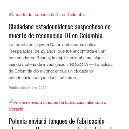
Ciudadano estadounidense sospechoso de
muerte de reconocida DJ en Colombia
La muerte de la joven DJ colombiana Valentina
Trespalacios, de 23 años, que fue encontrada en un
contenedor en Bogotá, la capital colombiana, sigue
siendo materia de investigación. BOGOTÁ — La policía
de Colombia dio a conocer que un ciudadano
estadounidense que identificó como...
Publicado:
24 ene 2023
Polonia enviará tanques de fabricación