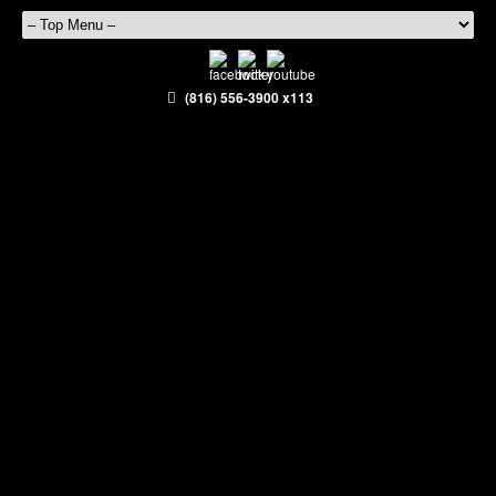
(816) 556-3900 x113