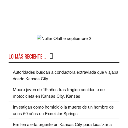
LO MÁS RECIENTE …
Autoridades buscan a conductora extraviada que viajaba
desde Kansas City
Muere joven de 19 años tras trágico accidente de
motocicleta en Kansas City, Kansas
Investigan como homicidio la muerte de un hombre de
unos 60 años en Excelsior Springs
Emiten alerta urgente en Kansas City para localizar a