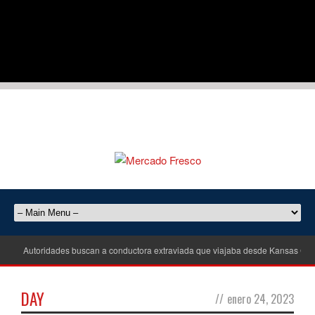
Autoridades buscan a conductora extraviada que viajaba desde Kansas City
DAY
//
enero 24, 2023