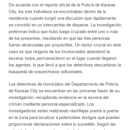
De acuerdo con el reporte oficial de la Policía de Kansas
City, los tres individuos se encontraban dentro de la
residencia cuando surgió una discusión que rápidamente
se convirtió en un intercambio de disparos. La investigación
preliminar indica que hubo fuego cruzado entre uno o más
de los presentes, resultando en que las tres personas
fueran alcanzadas por proyectiles. Un factor crucial en este
caso es que ninguno de los involucrados abandonó la
escena: todos permanecieron en el lugar cuando llegaron
los agentes, lo que llevó a que los detectives descartaran la
búsqueda de sospechosos adicionales.
Los detectives de homicidios del Departamento de Policía
de Kansas City se encuentran en las primeras fases de su
investigación, recopilando evidencia en la escena del
crimen mediante personal especializado. Los
investigadores están realizando rastrillajes puerta a puerta
en la zona para localizar a potenciales testigos que puedan
proporcionar declaraciones sobre lo sucedido. Según las