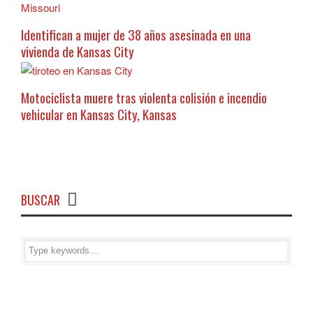
Identifican a mujer de 38 años asesinada en una
vivienda de Kansas City
Motociclista muere tras violenta colisión e incendio
vehicular en Kansas City, Kansas
BUSCAR