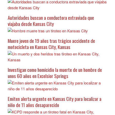
Autoridades buscan a conductora extraviada que
viajaba desde Kansas City
Muere joven de 19 años tras trágico accidente de
motocicleta en Kansas City, Kansas
Investigan como homicidio la muerte de un hombre de
unos 60 años en Excelsior Springs
Emiten alerta urgente en Kansas City para localizar a
niño de 11 años desaparecido