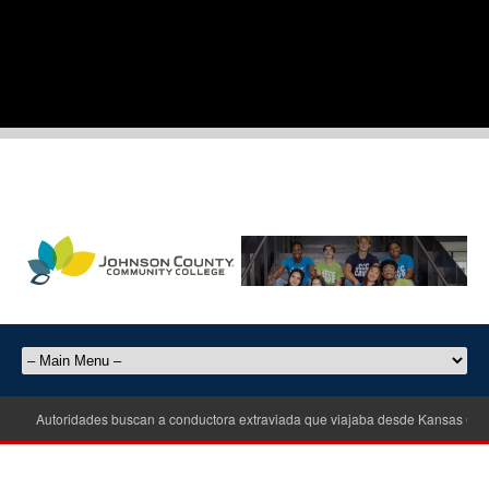
Autoridades buscan a conductora extraviada que viajaba desde Kansas City