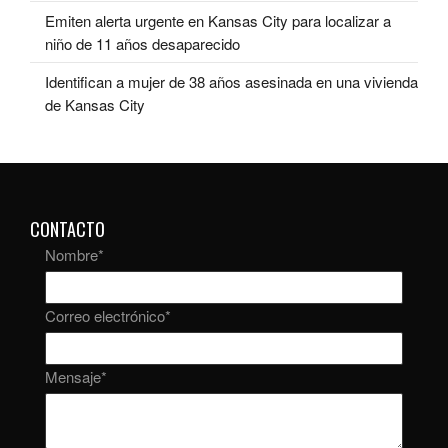
Emiten alerta urgente en Kansas City para localizar a
niño de 11 años desaparecido
Identifican a mujer de 38 años asesinada en una vivienda
de Kansas City
CONTACTO
Nombre
*
Correo electrónico
*
Mensaje
*