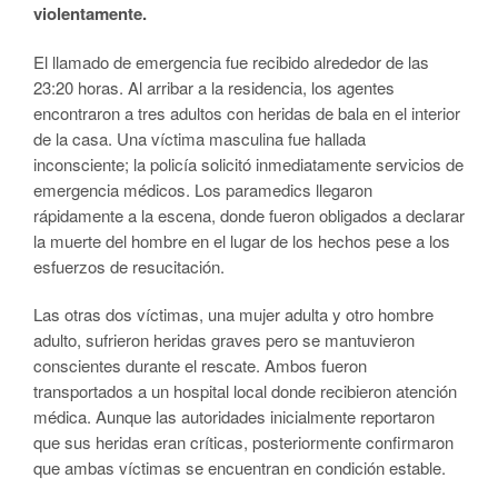
violentamente.
El llamado de emergencia fue recibido alrededor de las
23:20 horas. Al arribar a la residencia, los agentes
encontraron a tres adultos con heridas de bala en el interior
de la casa. Una víctima masculina fue hallada
inconsciente; la policía solicitó inmediatamente servicios de
emergencia médicos. Los paramedics llegaron
rápidamente a la escena, donde fueron obligados a declarar
la muerte del hombre en el lugar de los hechos pese a los
esfuerzos de resucitación.
Las otras dos víctimas, una mujer adulta y otro hombre
adulto, sufrieron heridas graves pero se mantuvieron
conscientes durante el rescate. Ambos fueron
transportados a un hospital local donde recibieron atención
médica. Aunque las autoridades inicialmente reportaron
que sus heridas eran críticas, posteriormente confirmaron
que ambas víctimas se encuentran en condición estable.