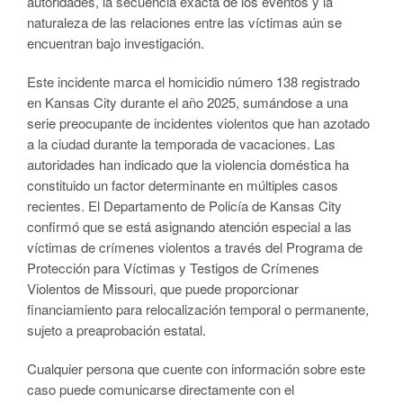
autoridades, la secuencia exacta de los eventos y la
naturaleza de las relaciones entre las víctimas aún se
encuentran bajo investigación.
Este incidente marca el homicidio número 138 registrado
en Kansas City durante el año 2025, sumándose a una
serie preocupante de incidentes violentos que han azotado
a la ciudad durante la temporada de vacaciones. Las
autoridades han indicado que la violencia doméstica ha
constituido un factor determinante en múltiples casos
recientes. El Departamento de Policía de Kansas City
confirmó que se está asignando atención especial a las
víctimas de crímenes violentos a través del Programa de
Protección para Víctimas y Testigos de Crímenes
Violentos de Missouri, que puede proporcionar
financiamiento para relocalización temporal o permanente,
sujeto a preaprobación estatal.
Cualquier persona que cuente con información sobre este
caso puede comunicarse directamente con el