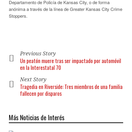
Departamento de Policía de Kansas City, o de forma
anónima a través de la línea de Greater Kansas City Crime
Stoppers.
Previous Story
Un peatón muere tras ser impactado por automóvil
en la Interestatal 70
Next Story
Tragedia en Riverside: Tres miembros de una familia
fallecen por disparos
Más Noticias de Interés