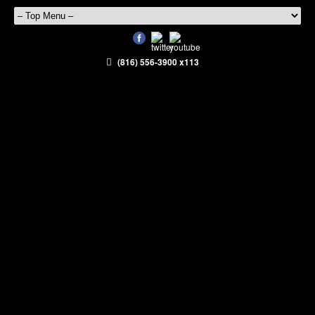
(816) 556-3900 x113