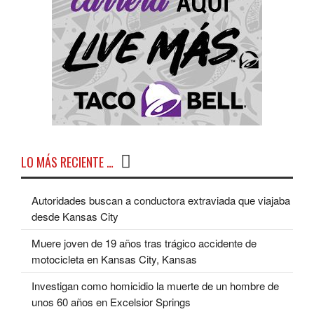
LO MÁS RECIENTE …
Autoridades buscan a conductora extraviada que viajaba
desde Kansas City
Muere joven de 19 años tras trágico accidente de
motocicleta en Kansas City, Kansas
Investigan como homicidio la muerte de un hombre de
unos 60 años en Excelsior Springs