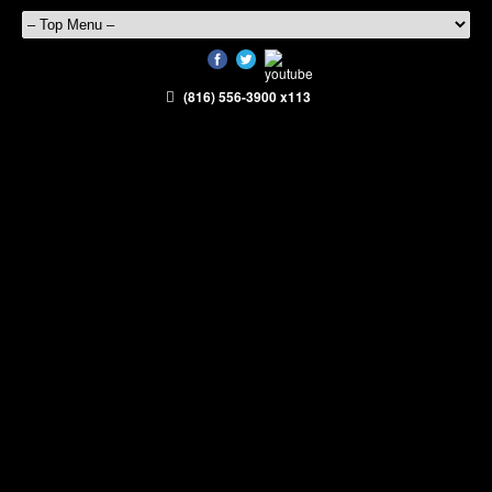
(816) 556-3900 x113