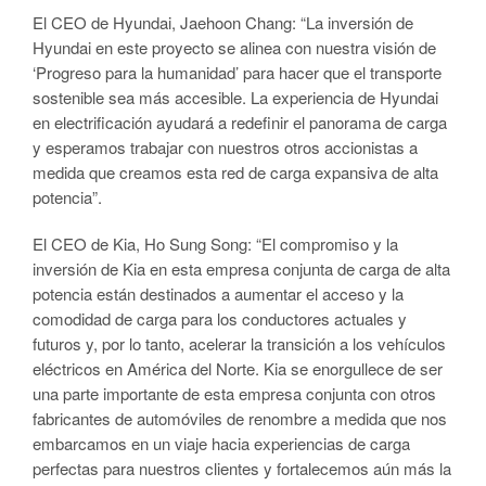
El CEO de Hyundai, Jaehoon Chang: “La inversión de
Hyundai en este proyecto se alinea con nuestra visión de
‘Progreso para la humanidad’ para hacer que el transporte
sostenible sea más accesible. La experiencia de Hyundai
en electrificación ayudará a redefinir el panorama de carga
y esperamos trabajar con nuestros otros accionistas a
medida que creamos esta red de carga expansiva de alta
potencia”.
El CEO de Kia, Ho Sung Song: “El compromiso y la
inversión de Kia en esta empresa conjunta de carga de alta
potencia están destinados a aumentar el acceso y la
comodidad de carga para los conductores actuales y
futuros y, por lo tanto, acelerar la transición a los vehículos
eléctricos en América del Norte. Kia se enorgullece de ser
una parte importante de esta empresa conjunta con otros
fabricantes de automóviles de renombre a medida que nos
embarcamos en un viaje hacia experiencias de carga
perfectas para nuestros clientes y fortalecemos aún más la