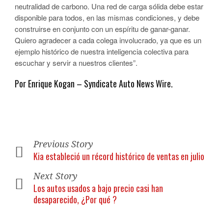
neutralidad de carbono. Una red de carga sólida debe estar
disponible para todos, en las mismas condiciones, y debe
construirse en conjunto con un espíritu de ganar-ganar.
Quiero agradecer a cada colega involucrado, ya que es un
ejemplo histórico de nuestra inteligencia colectiva para
escuchar y servir a nuestros clientes”.
Por Enrique Kogan – Syndicate Auto News Wire.
Previous Story
Kia estableció un récord histórico de ventas en julio
Next Story
Los autos usados a bajo precio casi han
desaparecido, ¿Por qué ?