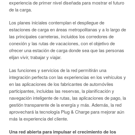
experiencia de primer nivel diseñada para mostrar el futuro
de la carga.
Los planes iniciales contemplan el despliegue de
estaciones de carga en áreas metropolitanas y a lo largo de
las principales carreteras, incluidos los corredores de
conexión y las rutas de vacaciones, con el objetivo de
ofrecer una estación de carga donde sea que las personas
elijan vivir, trabajar y viajar.
Las funciones y servicios de la red permitirán una
integración perfecta con las experiencias en los vehículos y
en las aplicaciones de los fabricantes de automóviles
participantes, incluidas las reservas, la planificación y
navegación inteligente de rutas, las aplicaciones de pago, la
gestión transparente de la energía y más. Además, la red
aprovechará la tecnología Plug & Charge para mejorar aún
más la experiencia del cliente.
Una red abierta para impulsar el crecimiento de los