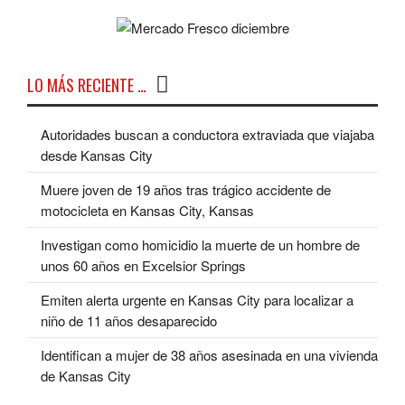
LO MÁS RECIENTE …
Autoridades buscan a conductora extraviada que viajaba
desde Kansas City
Muere joven de 19 años tras trágico accidente de
motocicleta en Kansas City, Kansas
Investigan como homicidio la muerte de un hombre de
unos 60 años en Excelsior Springs
Emiten alerta urgente en Kansas City para localizar a
niño de 11 años desaparecido
Identifican a mujer de 38 años asesinada en una vivienda
de Kansas City