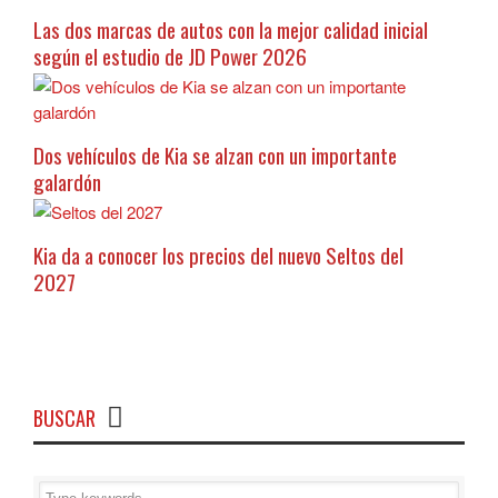
Las dos marcas de autos con la mejor calidad inicial
según el estudio de JD Power 2026
Dos vehículos de Kia se alzan con un importante
galardón
Kia da a conocer los precios del nuevo Seltos del
2027
BUSCAR