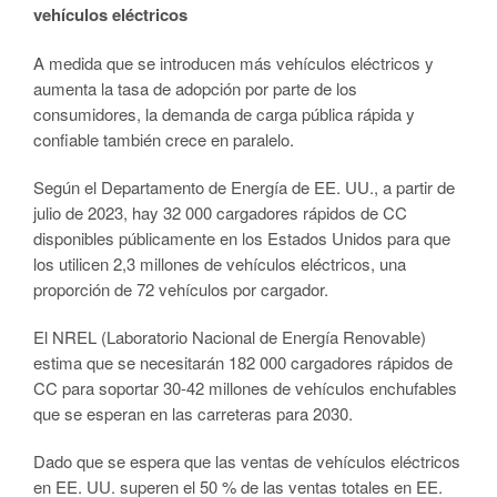
vehículos eléctricos
A medida que se introducen más vehículos eléctricos y
aumenta la tasa de adopción por parte de los
consumidores, la demanda de carga pública rápida y
confiable también crece en paralelo.
Según el Departamento de Energía de EE. UU., a partir de
julio de 2023, hay 32 000 cargadores rápidos de CC
disponibles públicamente en los Estados Unidos para que
los utilicen 2,3 millones de vehículos eléctricos, una
proporción de 72 vehículos por cargador.
El NREL (Laboratorio Nacional de Energía Renovable)
estima que se necesitarán 182 000 cargadores rápidos de
CC para soportar 30-42 millones de vehículos enchufables
que se esperan en las carreteras para 2030.
Dado que se espera que las ventas de vehículos eléctricos
en EE. UU. superen el 50 % de las ventas totales en EE.