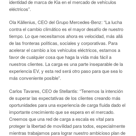
identidad de marca de Kia en el mercado de vehículos
eléctricos”.
Ola Källenius, CEO del Grupo Mercedes-Benz: “La lucha
contra el cambio climático es el mayor desafío de nuestro
tiempo. Lo que necesitamos ahora es velocidad, más allá
de las fronteras políticas, sociales y corporativas. Para
acelerar el cambio a los vehículos eléctricos, estamos a
favor de cualquier cosa que haga la vida más fácil a
nuestros clientes. La carga es una parte inseparable de la
experiencia EV, y esta red será otro paso para que sea lo
más conveniente posible”.
Carlos Tavares, CEO de Stellantis: “Tenemos la intención
de superar las expectativas de los clientes creando más
oportunidades para una experiencia de carga fluida dado el
importante crecimiento que se espera en el mercado.
Creemos que una red de carga a escala es vital para
proteger la libertad de movilidad para todos, especialmente
mientras trabajamos para lograr nuestro ambicioso plan de