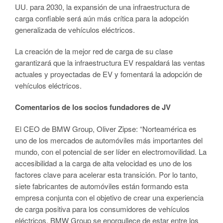
UU. para 2030, la expansión de una infraestructura de
carga confiable será aún más crítica para la adopción
generalizada de vehículos eléctricos.
La creación de la mejor red de carga de su clase
garantizará que la infraestructura EV respaldará las ventas
actuales y proyectadas de EV y fomentará la adopción de
vehículos eléctricos.
Comentarios de los socios fundadores de JV
El CEO de BMW Group, Oliver Zipse: “Norteamérica es
uno de los mercados de automóviles más importantes del
mundo, con el potencial de ser líder en electromovilidad. La
accesibilidad a la carga de alta velocidad es uno de los
factores clave para acelerar esta transición. Por lo tanto,
siete fabricantes de automóviles están formando esta
empresa conjunta con el objetivo de crear una experiencia
de carga positiva para los consumidores de vehículos
eléctricos. BMW Group se enorgullece de estar entre los