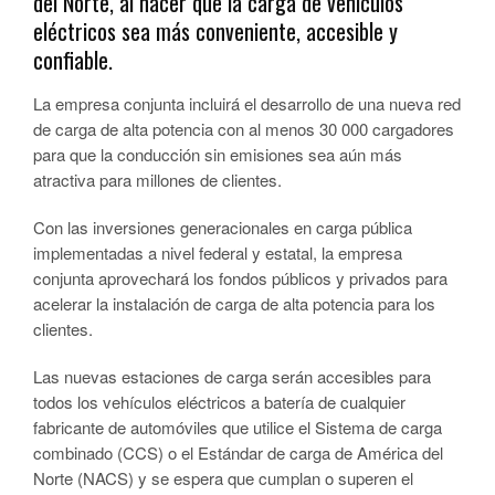
del Norte, al hacer que la carga de vehículos
eléctricos sea más conveniente, accesible y
confiable.
La empresa conjunta incluirá el desarrollo de una nueva red
de carga de alta potencia con al menos 30 000 cargadores
para que la conducción sin emisiones sea aún más
atractiva para millones de clientes.
Con las inversiones generacionales en carga pública
implementadas a nivel federal y estatal, la empresa
conjunta aprovechará los fondos públicos y privados para
acelerar la instalación de carga de alta potencia para los
clientes.
Las nuevas estaciones de carga serán accesibles para
todos los vehículos eléctricos a batería de cualquier
fabricante de automóviles que utilice el Sistema de carga
combinado (CCS) o el Estándar de carga de América del
Norte (NACS) y se espera que cumplan o superen el