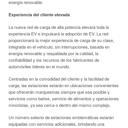
energía renovable.
Experiencia del cliente elevada
La nueva red de carga de alta potencia elevará toda la
experiencia EV e impulsará la adopción de EV. La red
proporcionará la mejor experiencia de carga de su clase,
integrada en el vehículo, sin interrupciones, basada en
energía renovable y respaldada por la calidad, la
confiabilidad y los recursos de los fabricantes de
automóviles líderes en el mundo.
Centradas en la comodidad del cliente y la facilidad de
carga, las estaciones estarán en ubicaciones convenientes
que ofrecerán marquesinas siempre que sea posible y
servicios como baños, servicio de alimentos y operaciones
minoristas, ya sea cerca o dentro del mismo complejo.
Un número selecto de estaciones emblemáticas estarán
equipadas con servicios adicionales, brindando una