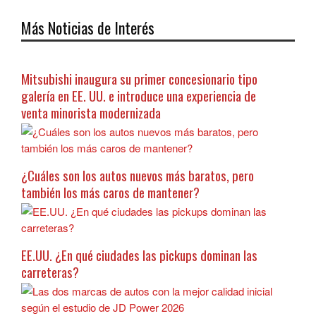
Más Noticias de Interés
Mitsubishi inaugura su primer concesionario tipo
galería en EE. UU. e introduce una experiencia de
venta minorista modernizada
¿Cuáles son los autos nuevos más baratos, pero
también los más caros de mantener?
EE.UU. ¿En qué ciudades las pickups dominan las
carreteras?