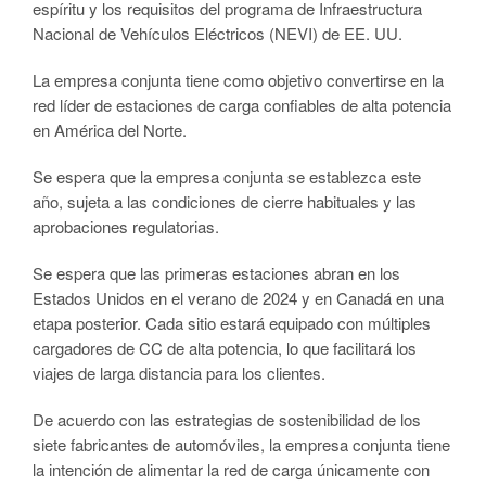
espíritu y los requisitos del programa de Infraestructura
Nacional de Vehículos Eléctricos (NEVI) de EE. UU.
La empresa conjunta tiene como objetivo convertirse en la
red líder de estaciones de carga confiables de alta potencia
en América del Norte.
Se espera que la empresa conjunta se establezca este
año, sujeta a las condiciones de cierre habituales y las
aprobaciones regulatorias.
Se espera que las primeras estaciones abran en los
Estados Unidos en el verano de 2024 y en Canadá en una
etapa posterior. Cada sitio estará equipado con múltiples
cargadores de CC de alta potencia, lo que facilitará los
viajes de larga distancia para los clientes.
De acuerdo con las estrategias de sostenibilidad de los
siete fabricantes de automóviles, la empresa conjunta tiene
la intención de alimentar la red de carga únicamente con