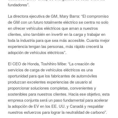
fundadores”.
La directora ejecutiva de GM, Mary Barra: “El compromiso
de GM con un futuro totalmente eléctrico se centra no solo
en ofrecer vehículos eléctricos que aman a nuestros
clientes, sino también en invertir en la carga y trabajar en
toda la industria para que sea más accesible. Cuanta mejor
experiencia tengan las personas, más rápido crecerá la
adopción de vehículos eléctricos”.
El CEO de Honda, Toshihiro Mibe: “La creación de
servicios de carga de vehículos eléctricos es una
oportunidad para que los fabricantes de automóviles
produzcan excelentes experiencias de usuario al
proporcionar soluciones completas, convenientes y
sostenibles para nuestros clientes. Hacia ese objetivo, esta
empresa conjunta será un paso fundamental para acelerar
la adopción de EV en los EE. UU. y Canadá y respaldar
nuestros esfuerzos para lograr la neutralidad de carbono”.