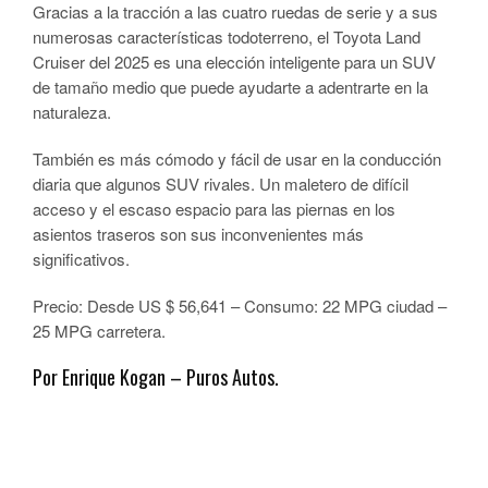
Gracias a la tracción a las cuatro ruedas de serie y a sus
numerosas características todoterreno, el Toyota Land
Cruiser del 2025 es una elección inteligente para un SUV
de tamaño medio que puede ayudarte a adentrarte en la
naturaleza.
También es más cómodo y fácil de usar en la conducción
diaria que algunos SUV rivales. Un maletero de difícil
acceso y el escaso espacio para las piernas en los
asientos traseros son sus inconvenientes más
significativos.
Precio: Desde US $ 56,641 – Consumo: 22 MPG ciudad –
25 MPG carretera.
Por Enrique Kogan – Puros Autos.