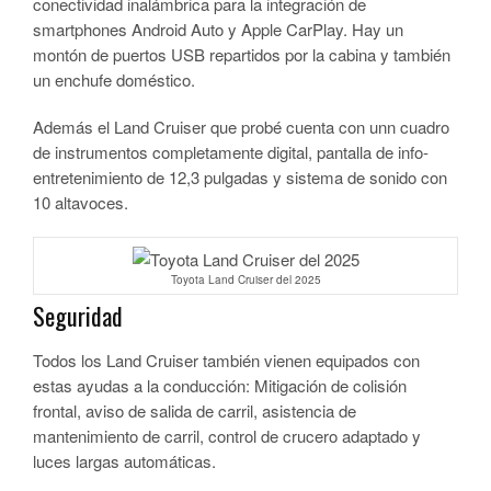
conectividad inalámbrica para la integración de
smartphones Android Auto y Apple CarPlay. Hay un
montón de puertos USB repartidos por la cabina y también
un enchufe doméstico.
Además el Land Cruiser que probé cuenta con unn cuadro
de instrumentos completamente digital, pantalla de info-
entretenimiento de 12,3 pulgadas y sistema de sonido con
10 altavoces.
Toyota Land Cruiser del 2025
Seguridad
Todos los Land Cruiser también vienen equipados con
estas ayudas a la conducción: Mitigación de colisión
frontal, aviso de salida de carril, asistencia de
mantenimiento de carril, control de crucero adaptado y
luces largas automáticas.