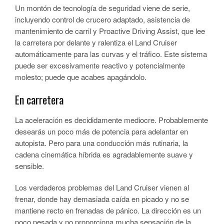
Un montón de tecnología de seguridad viene de serie,
incluyendo control de crucero adaptado, asistencia de
mantenimiento de carril y Proactive Driving Assist, que lee
la carretera por delante y ralentiza el Land Cruiser
automáticamente para las curvas y el tráfico. Este sistema
puede ser excesivamente reactivo y potencialmente
molesto; puede que acabes apagándolo.
En carretera
La aceleración es decididamente mediocre. Probablemente
desearás un poco más de potencia para adelantar en
autopista. Pero para una conducción más rutinaria, la
cadena cinemática híbrida es agradablemente suave y
sensible.
Los verdaderos problemas del Land Cruiser vienen al
frenar, donde hay demasiada caída en picado y no se
mantiene recto en frenadas de pánico. La dirección es un
poco pesada y no proporciona mucha sensación de la