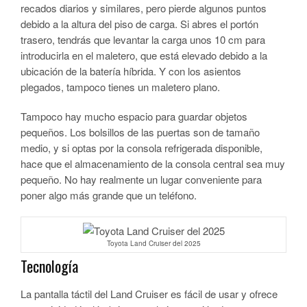
recados diarios y similares, pero pierde algunos puntos
debido a la altura del piso de carga. Si abres el portón
trasero, tendrás que levantar la carga unos 10 cm para
introducirla en el maletero, que está elevado debido a la
ubicación de la batería híbrida. Y con los asientos
plegados, tampoco tienes un maletero plano.
Tampoco hay mucho espacio para guardar objetos
pequeños. Los bolsillos de las puertas son de tamaño
medio, y si optas por la consola refrigerada disponible,
hace que el almacenamiento de la consola central sea muy
pequeño. No hay realmente un lugar conveniente para
poner algo más grande que un teléfono.
Toyota Land Cruiser del 2025
Tecnología
La pantalla táctil del Land Cruiser es fácil de usar y ofrece