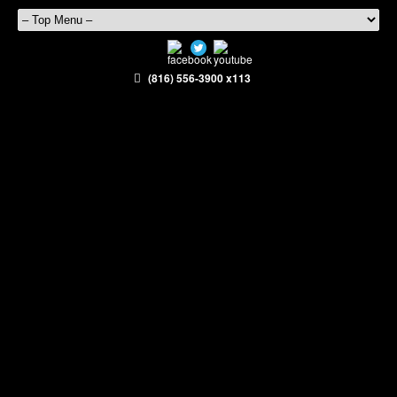
(816) 556-3900 x113