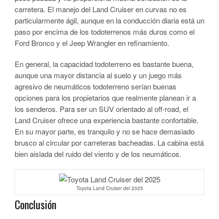
carretera. El manejo del Land Cruiser en curvas no es
particularmente ágil, aunque en la conducción diaria está un
paso por encima de los todoterrenos más duros como el
Ford Bronco y el Jeep Wrangler en refinamiento.
En general, la capacidad todoterreno es bastante buena,
aunque una mayor distancia al suelo y un juego más
agresivo de neumáticos todoterreno serían buenas
opciones para los propietarios que realmente planean ir a
los senderos. Para ser un SUV orientado al off-road, el
Land Cruiser ofrece una experiencia bastante confortable.
En su mayor parte, es tranquilo y no se hace demasiado
brusco al circular por carreteras bacheadas. La cabina está
bien aislada del ruido del viento y de los neumáticos.
Toyota Land Cruiser del 2025
Conclusión