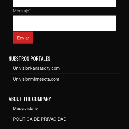
Mensaje
*
Enviar
NUESTROS PORTALES
Univisionkansascity.com
Univisionminnesota.com
ABOUT THE COMPANY
Mediavista.tv
POLÍTICA DE PRIVACIDAD