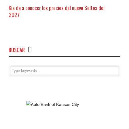
Kia da a conocer los precios del nuevo Seltos del
2027
BUSCAR