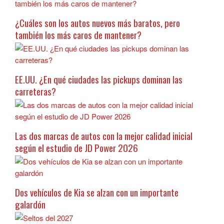
¿Cuáles son los autos nuevos más baratos, pero
también los más caros de mantener?
EE.UU. ¿En qué ciudades las pickups dominan las
carreteras?
Las dos marcas de autos con la mejor calidad inicial
según el estudio de JD Power 2026
Dos vehículos de Kia se alzan con un importante
galardón