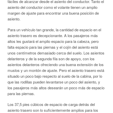
fáciles de alcanzar desde el asiento del conductor. Tanto el
asiento del conductor como el volante tienen un amplio
margen de ajuste para encontrar una buena posición de
asiento.
Para un vehículo tan grande, la cantidad de espacio en el
asiento trasero es decepcionante. A los pasajeros más
altos les gustará el amplio espacio para la cabeza, pero
falta espacio para las piernas y el cojín del asiento está
unos centímetros demasiado cerca del suelo. Los asientos
delanteros y de la segunda fila son de apoyo, con los
asientos delanteros ofreciendo una buena extensión de los
muslos y un montón de ajuste. Pero el asiento trasero está
situado un poco bajo respecto al suelo de la cabina, por lo
que las rodillas pueden levantarse un poco del asiento, y
los pasajeros más altos desearán un poco más de espacio
para las piernas.
Los 37,5 pies cúbicos de espacio de carga detrás del
asiento trasero son lo suficientemente amplios para los