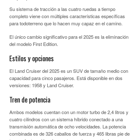
Su sistema de tracción a las cuatro ruedas a tiempo
completo viene con múltiples características específicas
para todoterreno que lo hacen muy capaz en el camino.
El único cambio significativo para el 2025 es la eliminación
del modelo First Edition.
Estilos y opciones
El Land Cruiser del 2025 es un SUV de tamaño medio con
capacidad para cinco pasajeros. Está disponible en dos
versiones: 1958 y Land Cruiser.
Tren de potencia
Ambos modelos cuentan con un motor turbo de 2,4 litros y
cuatro cilindros con un sistema híbrido conectado a una
transmisión automática de ocho velocidades. La potencia
combinada es de 326 caballos de fuerza y 465 libras pie de