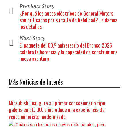
Previous Story
¿Por qué los autos eléctricos de General Motors
son criticados por su falta de fiabilidad? Te damos
los detalles
Next Story
El paquete del 60.º aniversario del Bronco 2026
celebra la herencia y la capacidad de construir una
nueva aventura
Más Noticias de Interés
Mitsubishi inaugura su primer concesionario tipo
galería en EE. UU. e introduce una experiencia de
venta minorista modernizada