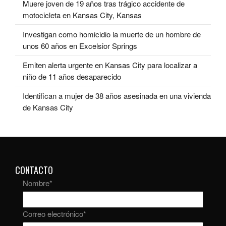
Muere joven de 19 años tras trágico accidente de
motocicleta en Kansas City, Kansas
Investigan como homicidio la muerte de un hombre de
unos 60 años en Excelsior Springs
Emiten alerta urgente en Kansas City para localizar a
niño de 11 años desaparecido
Identifican a mujer de 38 años asesinada en una vivienda
de Kansas City
CONTACTO
Nombre
*
Correo electrónico
*