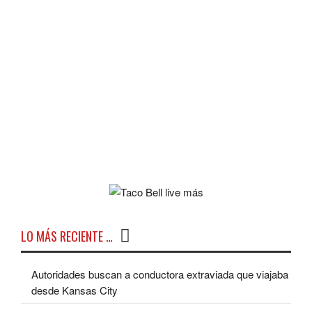
LO MÁS RECIENTE …
Autoridades buscan a conductora extraviada que viajaba
desde Kansas City