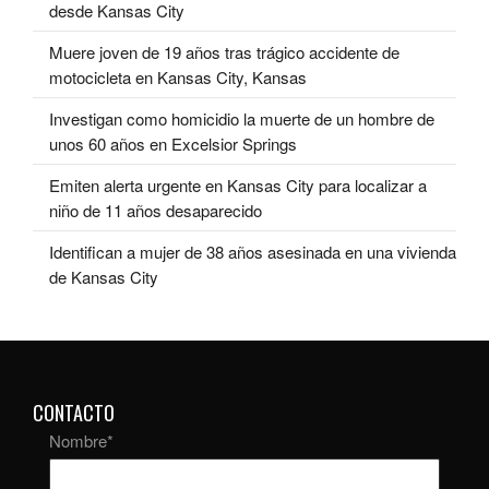
desde Kansas City
Muere joven de 19 años tras trágico accidente de
motocicleta en Kansas City, Kansas
Investigan como homicidio la muerte de un hombre de
unos 60 años en Excelsior Springs
Emiten alerta urgente en Kansas City para localizar a
niño de 11 años desaparecido
Identifican a mujer de 38 años asesinada en una vivienda
de Kansas City
CONTACTO
Nombre
*