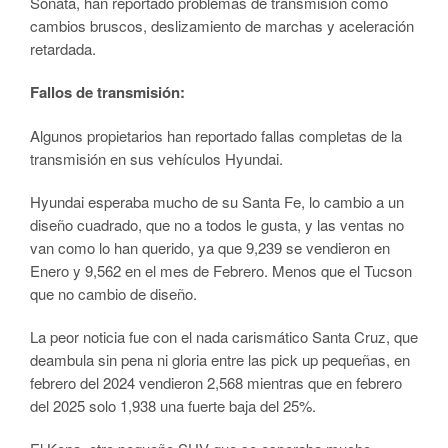
Sonata, han reportado problemas de transmisión como
cambios bruscos, deslizamiento de marchas y aceleración
retardada.
Fallos de transmisión:
Algunos propietarios han reportado fallas completas de la
transmisión en sus vehículos Hyundai.
Hyundai esperaba mucho de su Santa Fe, lo cambio a un
diseño cuadrado, que no a todos le gusta, y las ventas no
van como lo han querido, ya que 9,239 se vendieron en
Enero y 9,562 en el mes de Febrero. Menos que el Tucson
que no cambio de diseño.
La peor noticia fue con el nada carismático Santa Cruz, que
deambula sin pena ni gloria entre las pick up pequeñas, en
febrero del 2024 vendieron 2,568 mientras que en febrero
del 2025 solo 1,938 una fuerte baja del 25%.