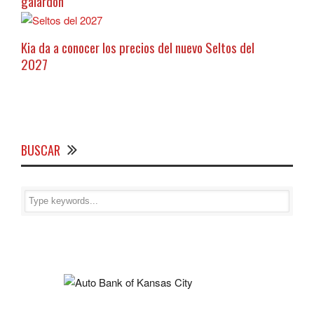
galardón
Kia da a conocer los precios del nuevo Seltos del
2027
BUSCAR