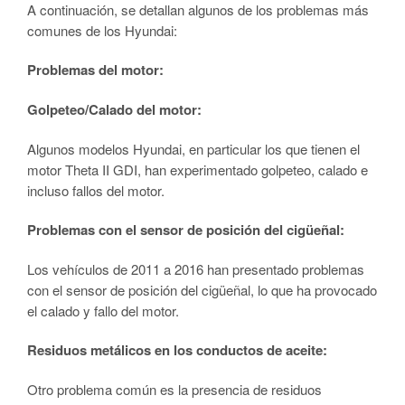
A continuación, se detallan algunos de los problemas más
comunes de los Hyundai:
Problemas del motor:
Golpeteo/Calado del motor:
Algunos modelos Hyundai, en particular los que tienen el
motor Theta II GDI, han experimentado golpeteo, calado e
incluso fallos del motor.
Problemas con el sensor de posición del cigüeñal:
Los vehículos de 2011 a 2016 han presentado problemas
con el sensor de posición del cigüeñal, lo que ha provocado
el calado y fallo del motor.
Residuos metálicos en los conductos de aceite:
Otro problema común es la presencia de residuos