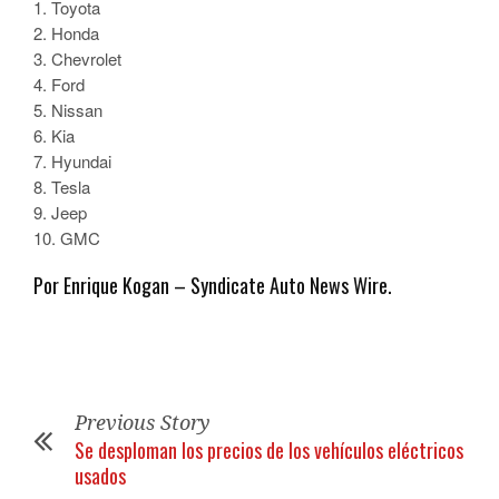
1. Toyota
2. Honda
3. Chevrolet
4. Ford
5. Nissan
6. Kia
7. Hyundai
8. Tesla
9. Jeep
10. GMC
Por Enrique Kogan – Syndicate Auto News Wire.
Previous Story
Se desploman los precios de los vehículos eléctricos
usados