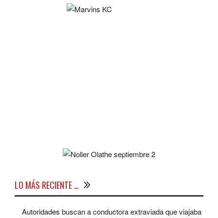
LO MÁS RECIENTE …
Autoridades buscan a conductora extraviada que viajaba