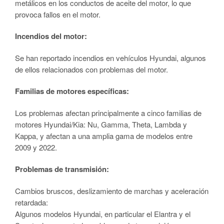
metálicos en los conductos de aceite del motor, lo que
provoca fallos en el motor.
Incendios del motor:
Se han reportado incendios en vehículos Hyundai, algunos
de ellos relacionados con problemas del motor.
Familias de motores específicas:
Los problemas afectan principalmente a cinco familias de
motores Hyundai/Kia: Nu, Gamma, Theta, Lambda y
Kappa, y afectan a una amplia gama de modelos entre
2009 y 2022.
Problemas de transmisión:
Cambios bruscos, deslizamiento de marchas y aceleración
retardada:
Algunos modelos Hyundai, en particular el Elantra y el