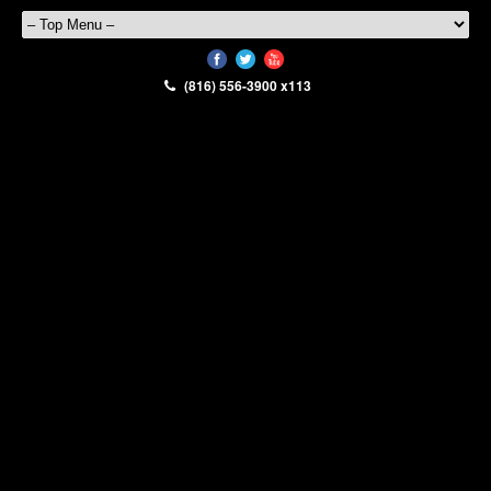
(816) 556-3900 x113