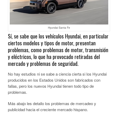
Hyundai Santa Fe
Sí, se sabe que los vehículos Hyundai, en particular
ciertos modelos y tipos de motor, presentan
problemas, como problemas de motor, transmisión
y eléctricos, lo que ha provocado retiradas del
mercado y problemas de seguridad.
No hay estudios ni se sabe a ciencia cierta si los Hyundai
producidos en los Estados Unidos son fabricados con
fallas, pero los nuevos Hyundai tienen todo tipo de
problemas.
Más abajo les detallo los problemas de mercadeo y
publicidad hacia el creciente mercado hispano.