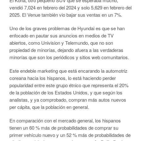
El Kona, otro pequeño SUV que se esperaba mucho,
vendió 7,024 en febrero del 2024 y solo 5,629 en febrero del
2025. El Venue también vio bajar sus ventas en un 7%.
Uno de los graves problemas de Hyundai es que se han
enfocado en pautar sus anuncios en medios de TV
abiertos, como Univision y Telemundo, que no son
propiedad de minorías, dejando afuera a las verdaderas
minorías que son los periódicos y sitios web comunitarios.
Este endeble marketing que está encarando la automotriz
coreana hacia los hispanos, lo está haciendo perder
popularidad entre este grupo étnico que representa el 20%
de la población de los Estados Unidos, y que según los
analistas, y ya comprobado, compran más autos nuevos
per cápita, que la población en general.
En comparación con el mercado general, los hispanos
tienen un 60 % más de probabilidades de comprar su
primer vehículo nuevo y un 52 % más de probabilidades de