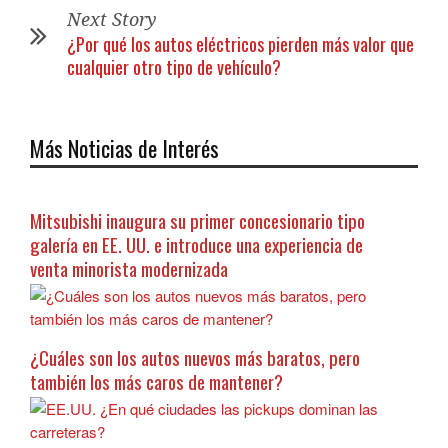
Next Story
¿Por qué los autos eléctricos pierden más valor que
cualquier otro tipo de vehículo?
Más Noticias de Interés
Mitsubishi inaugura su primer concesionario tipo
galería en EE. UU. e introduce una experiencia de
venta minorista modernizada
¿Cuáles son los autos nuevos más baratos, pero
también los más caros de mantener?