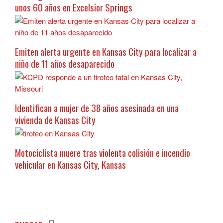
unos 60 años en Excelsior Springs
Emiten alerta urgente en Kansas City para localizar a
niño de 11 años desaparecido
Identifican a mujer de 38 años asesinada en una
vivienda de Kansas City
Motociclista muere tras violenta colisión e incendio
vehicular en Kansas City, Kansas