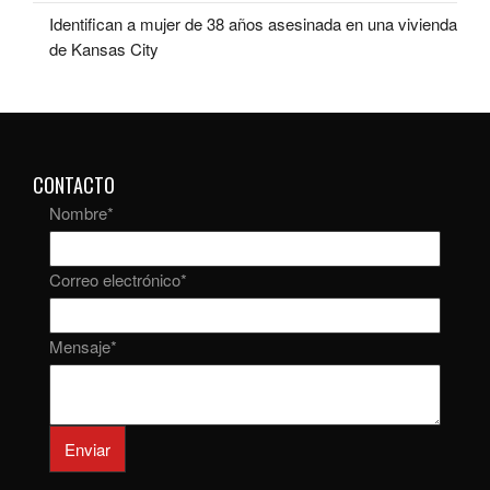
Identifican a mujer de 38 años asesinada en una vivienda
de Kansas City
CONTACTO
Nombre
*
Correo electrónico
*
Mensaje
*
Enviar