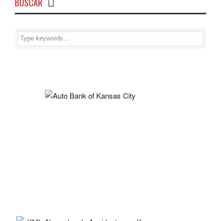
BUSCAR