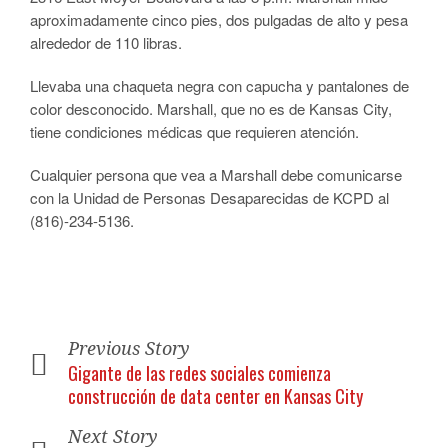
aproximadamente cinco pies, dos pulgadas de alto y pesa
alrededor de 110 libras.
Llevaba una chaqueta negra con capucha y pantalones de
color desconocido. Marshall, que no es de Kansas City,
tiene condiciones médicas que requieren atención.
Cualquier persona que vea a Marshall debe comunicarse
con la Unidad de Personas Desaparecidas de KCPD al
(816)-234-5136.
Previous Story
Gigante de las redes sociales comienza
construcción de data center en Kansas City
Next Story