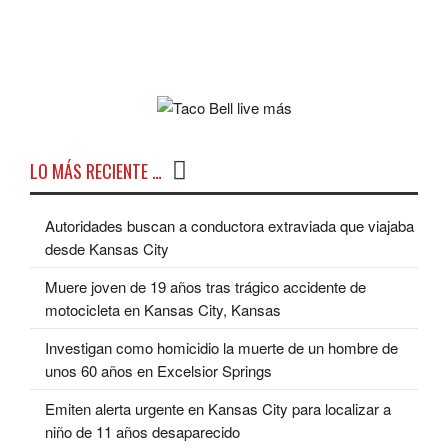
LO MÁS RECIENTE …
Autoridades buscan a conductora extraviada que viajaba
desde Kansas City
Muere joven de 19 años tras trágico accidente de
motocicleta en Kansas City, Kansas
Investigan como homicidio la muerte de un hombre de
unos 60 años en Excelsior Springs
Emiten alerta urgente en Kansas City para localizar a
niño de 11 años desaparecido