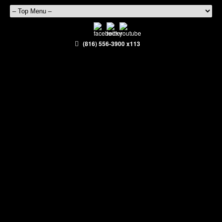
(816) 556-3900 x113