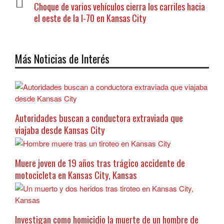
Choque de varios vehículos cierra los carriles hacia
el oeste de la I-70 en Kansas City
Más Noticias de Interés
Autoridades buscan a conductora extraviada que
viajaba desde Kansas City
Muere joven de 19 años tras trágico accidente de
motocicleta en Kansas City, Kansas
Investigan como homicidio la muerte de un hombre de