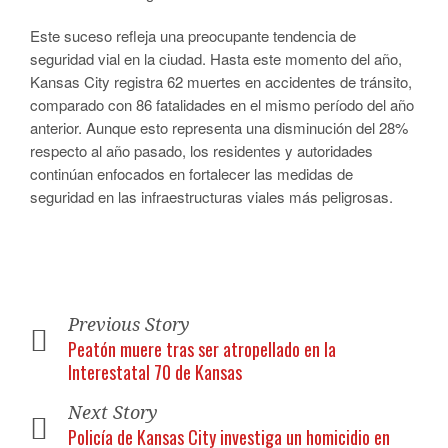
Este suceso refleja una preocupante tendencia de
seguridad vial en la ciudad. Hasta este momento del año,
Kansas City registra 62 muertes en accidentes de tránsito,
comparado con 86 fatalidades en el mismo período del año
anterior. Aunque esto representa una disminución del 28%
respecto al año pasado, los residentes y autoridades
continúan enfocados en fortalecer las medidas de
seguridad en las infraestructuras viales más peligrosas.
Previous Story
Peatón muere tras ser atropellado en la
Interestatal 70 de Kansas
Next Story
Policía de Kansas City investiga un homicidio en