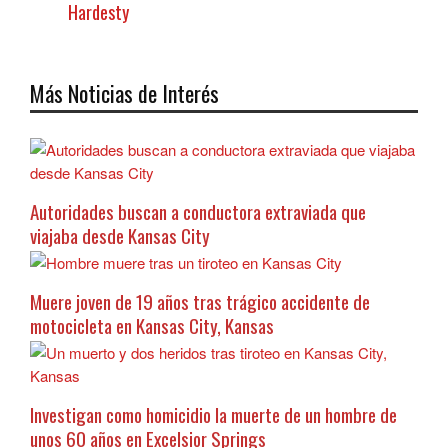
Hardesty
Más Noticias de Interés
Autoridades buscan a conductora extraviada que
viajaba desde Kansas City
Muere joven de 19 años tras trágico accidente de
motocicleta en Kansas City, Kansas
Investigan como homicidio la muerte de un hombre de
unos 60 años en Excelsior Springs