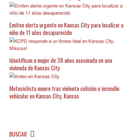
Emiten alerta urgente en Kansas City para localizar a
niño de 11 años desaparecido
Identifican a mujer de 38 años asesinada en una
vivienda de Kansas City
Motociclista muere tras violenta colisión e incendio
vehicular en Kansas City, Kansas
BUSCAR