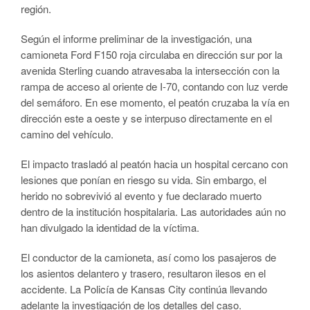
región.
Según el informe preliminar de la investigación, una
camioneta Ford F150 roja circulaba en dirección sur por la
avenida Sterling cuando atravesaba la intersección con la
rampa de acceso al oriente de I-70, contando con luz verde
del semáforo. En ese momento, el peatón cruzaba la vía en
dirección este a oeste y se interpuso directamente en el
camino del vehículo.
El impacto trasladó al peatón hacia un hospital cercano con
lesiones que ponían en riesgo su vida. Sin embargo, el
herido no sobrevivió al evento y fue declarado muerto
dentro de la institución hospitalaria. Las autoridades aún no
han divulgado la identidad de la víctima.
El conductor de la camioneta, así como los pasajeros de
los asientos delantero y trasero, resultaron ilesos en el
accidente. La Policía de Kansas City continúa llevando
adelante la investigación de los detalles del caso.