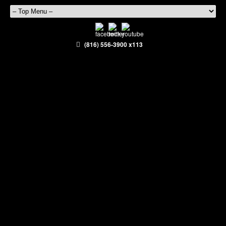
(816) 556-3900 x113