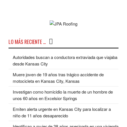
LO MÁS RECIENTE …
Autoridades buscan a conductora extraviada que viajaba
desde Kansas City
Muere joven de 19 años tras trágico accidente de
motocicleta en Kansas City, Kansas
Investigan como homicidio la muerte de un hombre de
unos 60 años en Excelsior Springs
Emiten alerta urgente en Kansas City para localizar a
niño de 11 años desaparecido
Identifican a mujer de 38 años asesinada en una vivienda