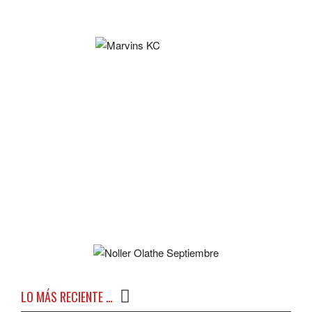
LO MÁS RECIENTE …