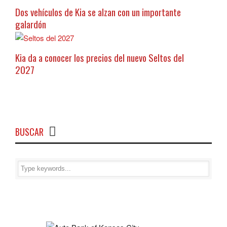
Dos vehículos de Kia se alzan con un importante
galardón
Kia da a conocer los precios del nuevo Seltos del
2027
BUSCAR