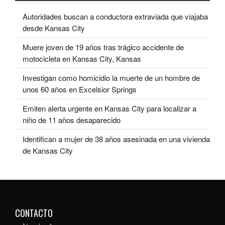
Autoridades buscan a conductora extraviada que viajaba
desde Kansas City
Muere joven de 19 años tras trágico accidente de
motocicleta en Kansas City, Kansas
Investigan como homicidio la muerte de un hombre de
unos 60 años en Excelsior Springs
Emiten alerta urgente en Kansas City para localizar a
niño de 11 años desaparecido
Identifican a mujer de 38 años asesinada en una vivienda
de Kansas City
CONTACTO