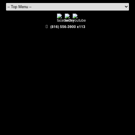
(816) 556-3900 x113