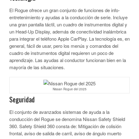
El Rogue ofrece un gran conjunto de funciones de info-
entretenimiento y ayudas a la conducción de serie. Incluye
una gran pantalla táctil, un cuadro de instrumentos digital y
un Head-Up Display, además de conectividad inalámbrica
para integrar el teléfono Apple CarPlay. La tecnología es, en
general, fácil de usar, pero los menús y comandos del
cuadro de instrumentos digital requieren un poco de
aprendizaje. Las ayudas al conductor funcionan bien en la
mayoría de las situaciones.
Nissan Rogue del 2025
Seguridad
El conjunto de avanzados sistemas de ayuda a la
conducción del Rogue se denomina Nissan Safety Shield
360. Safety Shield 360 consta de: Mitigación de colisión
frontal, aviso de salida de carril, aviso de ángulo muerto