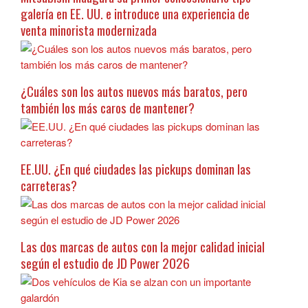
galería en EE. UU. e introduce una experiencia de
venta minorista modernizada
¿Cuáles son los autos nuevos más baratos, pero
también los más caros de mantener?
EE.UU. ¿En qué ciudades las pickups dominan las
carreteras?
Las dos marcas de autos con la mejor calidad inicial
según el estudio de JD Power 2026