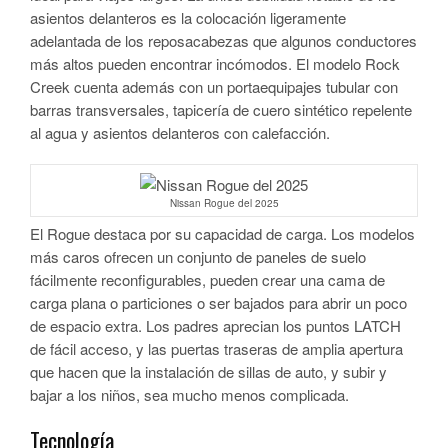
asientos delanteros es la colocación ligeramente
adelantada de los reposacabezas que algunos conductores
más altos pueden encontrar incómodos. El modelo Rock
Creek cuenta además con un portaequipajes tubular con
barras transversales, tapicería de cuero sintético repelente
al agua y asientos delanteros con calefacción.
Nissan Rogue del 2025
El Rogue destaca por su capacidad de carga. Los modelos
más caros ofrecen un conjunto de paneles de suelo
fácilmente reconfigurables, pueden crear una cama de
carga plana o particiones o ser bajados para abrir un poco
de espacio extra. Los padres aprecian los puntos LATCH
de fácil acceso, y las puertas traseras de amplia apertura
que hacen que la instalación de sillas de auto, y subir y
bajar a los niños, sea mucho menos complicada.
Tecnología