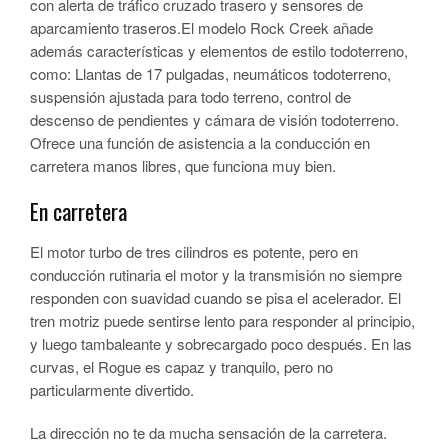
con alerta de tráfico cruzado trasero y sensores de
aparcamiento traseros.El modelo Rock Creek añade
además características y elementos de estilo todoterreno,
como: Llantas de 17 pulgadas, neumáticos todoterreno,
suspensión ajustada para todo terreno, control de
descenso de pendientes y cámara de visión todoterreno.
Ofrece una función de asistencia a la conducción en
carretera manos libres, que funciona muy bien.
En carretera
El motor turbo de tres cilindros es potente, pero en
conducción rutinaria el motor y la transmisión no siempre
responden con suavidad cuando se pisa el acelerador. El
tren motriz puede sentirse lento para responder al principio,
y luego tambaleante y sobrecargado poco después. En las
curvas, el Rogue es capaz y tranquilo, pero no
particularmente divertido.
La dirección no te da mucha sensación de la carretera.