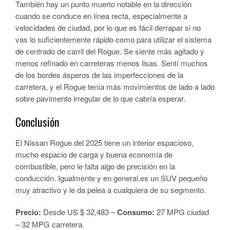
También hay un punto muerto notable en la dirección
cuando se conduce en línea recta, especialmente a
velocidades de ciudad, por lo que es fácil derrapar si no
vas lo suficientemente rápido como para utilizar el sistema
de centrado de carril del Rogue. Se siente más agitado y
menos refinado en carreteras menos lisas. Sentí muchos
de los bordes ásperos de las imperfecciones de la
carretera, y el Rogue tenía más movimientos de lado a lado
sobre pavimento irregular de lo que cabría esperar.
Conclusión
El Nissan Rogue del 2025 tiene un interior espacioso,
mucho espacio de carga y buena economía de
combustible, pero le falta algo de precisión en la
conducción. Igualmente y en general,es un SUV pequeño
muy atractivo y le da pelea a cualquiera de su segmento.
Precio:
Desde US $ 32,483 –
Consumo:
27 MPG ciudad
– 32 MPG carretera.