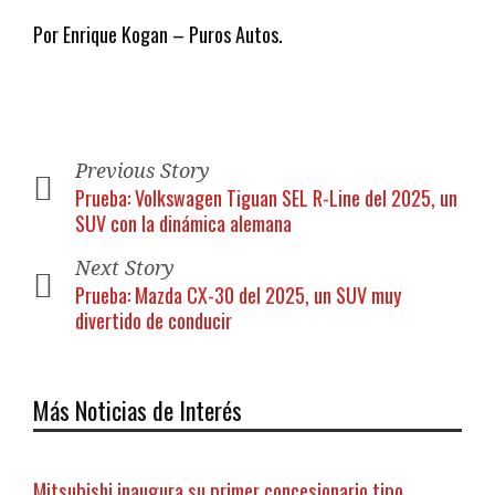
Por Enrique Kogan – Puros Autos.
Previous Story
Prueba: Volkswagen Tiguan SEL R-Line del 2025, un
SUV con la dinámica alemana
Next Story
Prueba: Mazda CX-30 del 2025, un SUV muy
divertido de conducir
Más Noticias de Interés
Mitsubishi inaugura su primer concesionario tipo