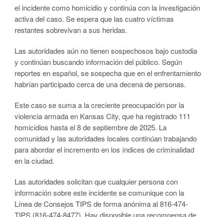
el incidente como homicidio y continúa con la investigación
activa del caso. Se espera que las cuatro víctimas
restantes sobrevivan a sus heridas.
Las autoridades aún no tienen sospechosos bajo custodia
y continúan buscando información del público. Según
reportes en español, se sospecha que en el enfrentamiento
habrían participado cerca de una decena de personas.
Este caso se suma a la creciente preocupación por la
violencia armada en Kansas City, que ha registrado 111
homicidios hasta el 8 de septiembre de 2025. La
comunidad y las autoridades locales continúan trabajando
para abordar el incremento en los índices de criminalidad
en la ciudad.
Las autoridades solicitan que cualquier persona con
información sobre este incidente se comunique con la
Línea de Consejos TIPS de forma anónima al 816-474-
TIPS (816-474-8477). Hay disponible una recompensa de