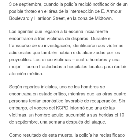
3 de septiembre, cuando la policía recibió notificación de un
posible tiroteo en el área de la intersección de E. Armour
Boulevard y Harrison Street, en la zona de Midtown.
Los agentes que llegaron a la escena inicialmente
encontraron a tres víctimas de disparos. Durante el
transcurso de su investigación, identificaron dos víctimas
adicionales que también habían sido alcanzadas por los
proyectiles. Las cinco víctimas – cuatro hombres y una
mujer – fueron trasladadas a hospitales locales para recibir
atención médica.
Según reportes iniciales, uno de los hombres se
encontraba en estado crítico, mientras que las otras cuatro
personas tenían pronóstico favorable de recuperación. Sin
embargo, el vocero del KCPD informó que una de las
víctimas, un hombre adulto, sucumbió a sus heridas el 10
de septiembre, una semana después del ataque.
Como resultado de esta muerte, la policía ha reclasificado