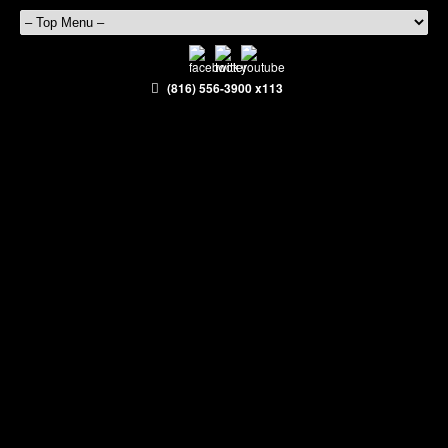
(816) 556-3900 x113