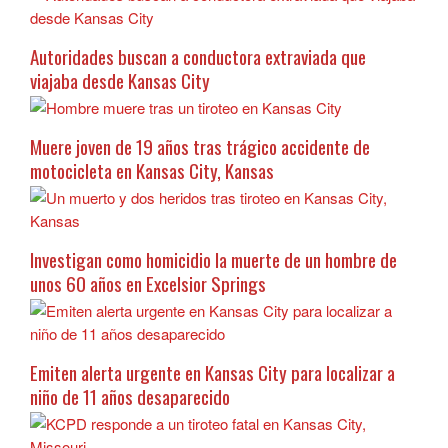
Autoridades buscan a conductora extraviada que
viajaba desde Kansas City
Muere joven de 19 años tras trágico accidente de
motocicleta en Kansas City, Kansas
Investigan como homicidio la muerte de un hombre de
unos 60 años en Excelsior Springs
Emiten alerta urgente en Kansas City para localizar a
niño de 11 años desaparecido