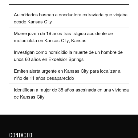
Autoridades buscan a conductora extraviada que viajaba
desde Kansas City
Muere joven de 19 años tras trágico accidente de
motocicleta en Kansas City, Kansas
Investigan como homicidio la muerte de un hombre de
unos 60 años en Excelsior Springs
Emiten alerta urgente en Kansas City para localizar a
niño de 11 años desaparecido
Identifican a mujer de 38 años asesinada en una vivienda
de Kansas City
CONTACTO