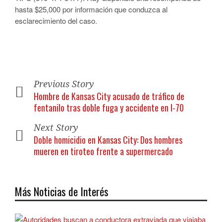
hasta $25,000 por información que conduzca al
esclarecimiento del caso.
Previous Story
Hombre de Kansas City acusado de tráfico de
fentanilo tras doble fuga y accidente en I-70
Next Story
Doble homicidio en Kansas City: Dos hombres
mueren en tiroteo frente a supermercado
Más Noticias de Interés