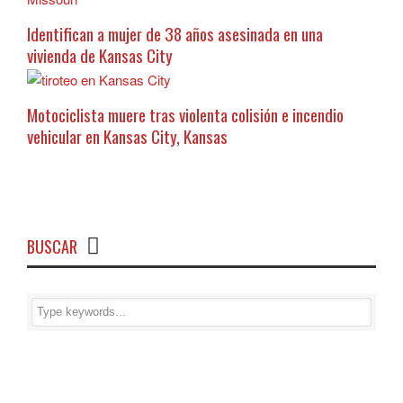
Identifican a mujer de 38 años asesinada en una
vivienda de Kansas City
Motociclista muere tras violenta colisión e incendio
vehicular en Kansas City, Kansas
BUSCAR