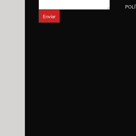
POLÍ
Enviar