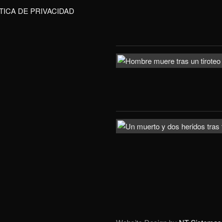
TICA DE PRIVACIDAD