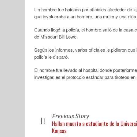
Un hombre fue baleado por oficiales alrededor de l
que involucraba a un hombre, una mujer y una niña
Cuando llegó la policía, el hombre salió de la casa 
de Missouri Bill Lowe.
Según los informes, varios oficiales le pidieron que
policía le disparó.
El hombre fue llevado al hospital donde posteriorm
investigar, es el protocolo estándar para tiroteos en
Previous Story
Hallan muerto a estudiante de la Univers
Kansas