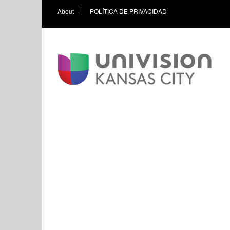
About
POLÍTICA DE PRIVACIDAD