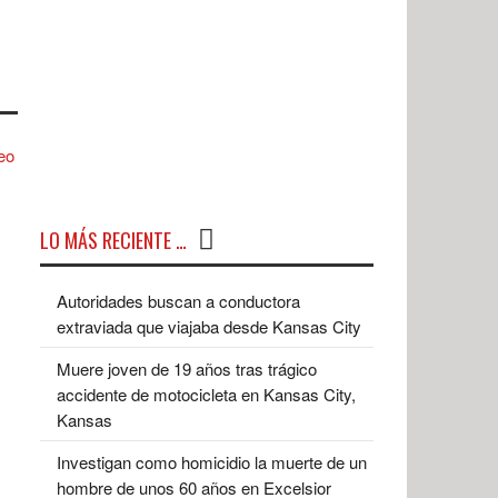
LO MÁS RECIENTE …
Autoridades buscan a conductora
extraviada que viajaba desde Kansas City
Muere joven de 19 años tras trágico
accidente de motocicleta en Kansas City,
Kansas
Investigan como homicidio la muerte de un
hombre de unos 60 años en Excelsior