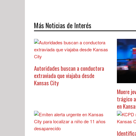
Más Noticias de Interés
Autoridades buscan a conductora
extraviada que viajaba desde
Kansas City
Muere jo
trágico 
en Kansa
Identific