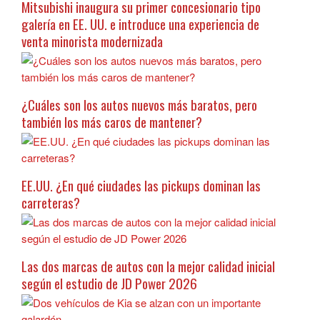
Mitsubishi inaugura su primer concesionario tipo
galería en EE. UU. e introduce una experiencia de
venta minorista modernizada
¿Cuáles son los autos nuevos más baratos, pero
también los más caros de mantener?
EE.UU. ¿En qué ciudades las pickups dominan las
carreteras?
Las dos marcas de autos con la mejor calidad inicial
según el estudio de JD Power 2026