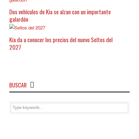
Dos vehículos de Kia se alzan con un importante
galardón
Kia da a conocer los precios del nuevo Seltos del
2027
BUSCAR