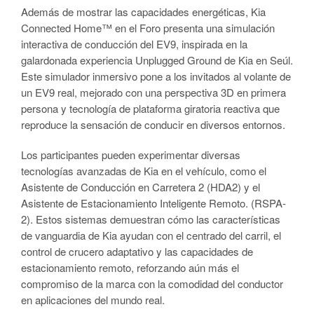
Además de mostrar las capacidades energéticas, Kia
Connected Home™ en el Foro presenta una simulación
interactiva de conducción del EV9, inspirada en la
galardonada experiencia Unplugged Ground de Kia en Seúl.
Este simulador inmersivo pone a los invitados al volante de
un EV9 real, mejorado con una perspectiva 3D en primera
persona y tecnología de plataforma giratoria reactiva que
reproduce la sensación de conducir en diversos entornos.
Los participantes pueden experimentar diversas
tecnologías avanzadas de Kia en el vehículo, como el
Asistente de Conducción en Carretera 2 (HDA2) y el
Asistente de Estacionamiento Inteligente Remoto. (RSPA-
2). Estos sistemas demuestran cómo las características
de vanguardia de Kia ayudan con el centrado del carril, el
control de crucero adaptativo y las capacidades de
estacionamiento remoto, reforzando aún más el
compromiso de la marca con la comodidad del conductor
en aplicaciones del mundo real.