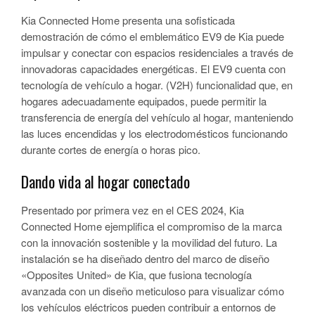
Kia Connected Home presenta una sofisticada
demostración de cómo el emblemático EV9 de Kia puede
impulsar y conectar con espacios residenciales a través de
innovadoras capacidades energéticas. El EV9 cuenta con
tecnología de vehículo a hogar. (V2H) funcionalidad que, en
hogares adecuadamente equipados, puede permitir la
transferencia de energía del vehículo al hogar, manteniendo
las luces encendidas y los electrodomésticos funcionando
durante cortes de energía o horas pico.
Dando vida al hogar conectado
Presentado por primera vez en el CES 2024, Kia
Connected Home ejemplifica el compromiso de la marca
con la innovación sostenible y la movilidad del futuro. La
instalación se ha diseñado dentro del marco de diseño
«Opposites United» de Kia, que fusiona tecnología
avanzada con un diseño meticuloso para visualizar cómo
los vehículos eléctricos pueden contribuir a entornos de