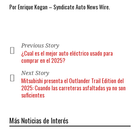
Por Enrique Kogan – Syndicate Auto News Wire.
Previous Story
¿Cual es el mejor auto eléctrico usado para
comprar en el 2025?
Next Story
Mitsubishi presenta el Outlander Trail Edition del
2025: Cuando las carreteras asfaltadas ya no son
suficientes
Más Noticias de Interés