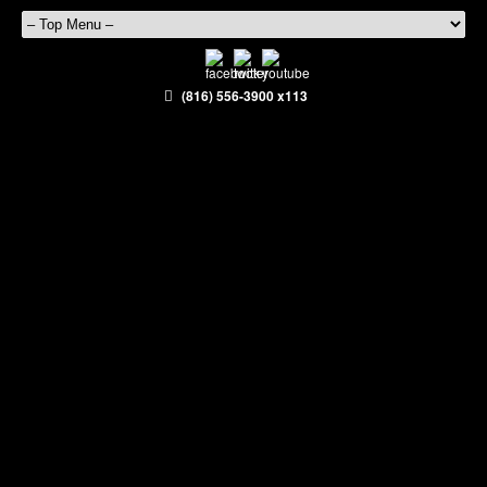
(816) 556-3900 x113