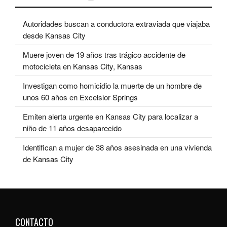
Autoridades buscan a conductora extraviada que viajaba
desde Kansas City
Muere joven de 19 años tras trágico accidente de
motocicleta en Kansas City, Kansas
Investigan como homicidio la muerte de un hombre de
unos 60 años en Excelsior Springs
Emiten alerta urgente en Kansas City para localizar a
niño de 11 años desaparecido
Identifican a mujer de 38 años asesinada en una vivienda
de Kansas City
CONTACTO