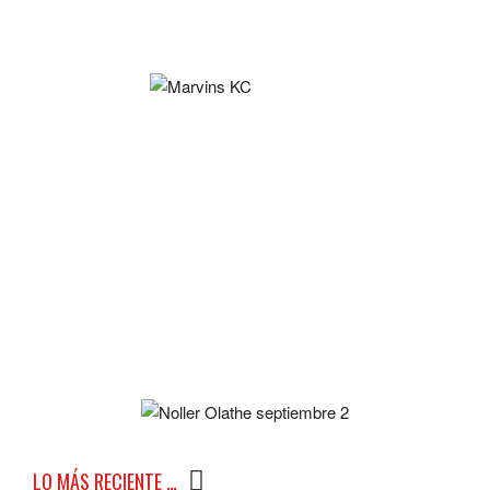
LO MÁS RECIENTE …