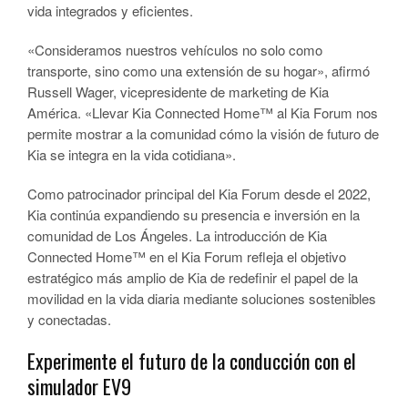
vida integrados y eficientes.
«Consideramos nuestros vehículos no solo como
transporte, sino como una extensión de su hogar», afirmó
Russell Wager, vicepresidente de marketing de Kia
América. «Llevar Kia Connected Home™ al Kia Forum nos
permite mostrar a la comunidad cómo la visión de futuro de
Kia se integra en la vida cotidiana».
Como patrocinador principal del Kia Forum desde el 2022,
Kia continúa expandiendo su presencia e inversión en la
comunidad de Los Ángeles. La introducción de Kia
Connected Home™ en el Kia Forum refleja el objetivo
estratégico más amplio de Kia de redefinir el papel de la
movilidad en la vida diaria mediante soluciones sostenibles
y conectadas.
Experimente el futuro de la conducción con el
simulador EV9