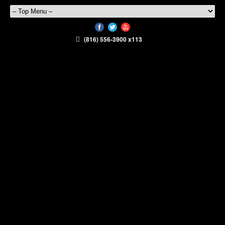
(816) 556-3900 x113