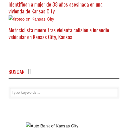
Identifican a mujer de 38 años asesinada en una
vivienda de Kansas City
Motociclista muere tras violenta colisión e incendio
vehicular en Kansas City, Kansas
BUSCAR