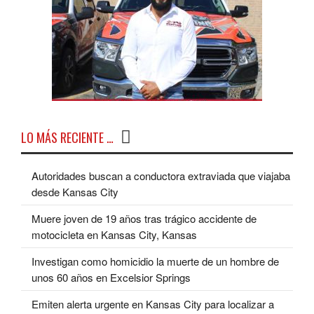
LO MÁS RECIENTE …
Autoridades buscan a conductora extraviada que viajaba
desde Kansas City
Muere joven de 19 años tras trágico accidente de
motocicleta en Kansas City, Kansas
Investigan como homicidio la muerte de un hombre de
unos 60 años en Excelsior Springs
Emiten alerta urgente en Kansas City para localizar a