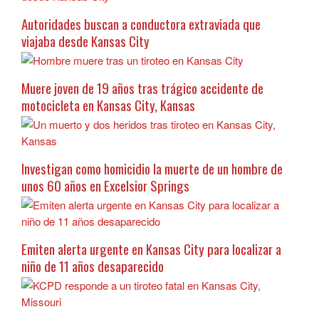
Autoridades buscan a conductora extraviada que
viajaba desde Kansas City
Muere joven de 19 años tras trágico accidente de
motocicleta en Kansas City, Kansas
Investigan como homicidio la muerte de un hombre de
unos 60 años en Excelsior Springs
Emiten alerta urgente en Kansas City para localizar a
niño de 11 años desaparecido