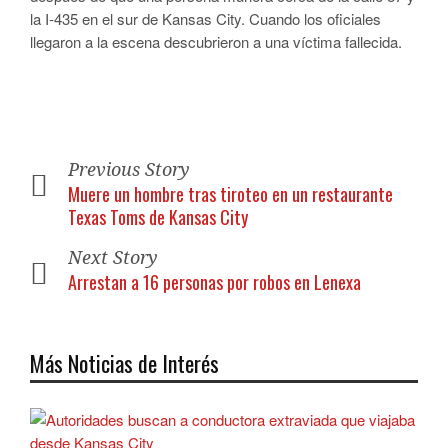
la I-435 en el sur de Kansas City. Cuando los oficiales
llegaron a la escena descubrieron a una víctima fallecida.
Previous Story
Muere un hombre tras tiroteo en un restaurante
Texas Toms de Kansas City
Next Story
Arrestan a 16 personas por robos en Lenexa
Más Noticias de Interés