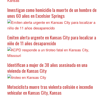
Investigan como homicidio la muerte de un hombre de
unos 60 años en Excelsior Springs
Emiten alerta urgente en Kansas City para localizar a
niño de 11 años desaparecido
Identifican a mujer de 38 años asesinada en una
vivienda de Kansas City
Motociclista muere tras violenta colisión e incendio
vehicular en Kansas City, Kansas