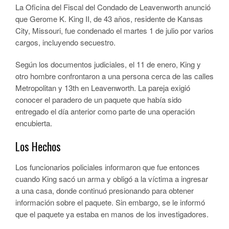
La Oficina del Fiscal del Condado de Leavenworth anunció
que Gerome K. King II, de 43 años, residente de Kansas
City, Missouri, fue condenado el martes 1 de julio por varios
cargos, incluyendo secuestro.
Según los documentos judiciales, el 11 de enero, King y
otro hombre confrontaron a una persona cerca de las calles
Metropolitan y 13th en Leavenworth. La pareja exigió
conocer el paradero de un paquete que había sido
entregado el día anterior como parte de una operación
encubierta.
Los Hechos
Los funcionarios policiales informaron que fue entonces
cuando King sacó un arma y obligó a la víctima a ingresar
a una casa, donde continuó presionando para obtener
información sobre el paquete. Sin embargo, se le informó
que el paquete ya estaba en manos de los investigadores.