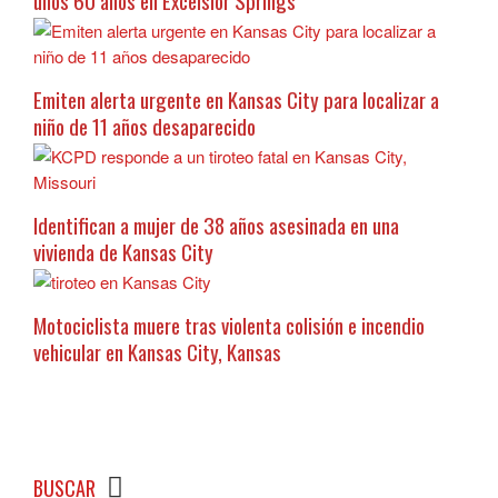
unos 60 años en Excelsior Springs
Emiten alerta urgente en Kansas City para localizar a
niño de 11 años desaparecido
Identifican a mujer de 38 años asesinada en una
vivienda de Kansas City
Motociclista muere tras violenta colisión e incendio
vehicular en Kansas City, Kansas
BUSCAR