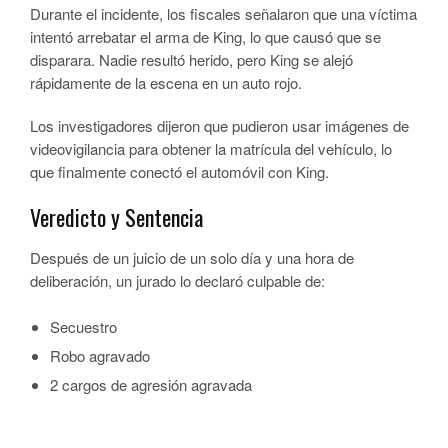
Durante el incidente, los fiscales señalaron que una víctima
intentó arrebatar el arma de King, lo que causó que se
disparara. Nadie resultó herido, pero King se alejó
rápidamente de la escena en un auto rojo.
Los investigadores dijeron que pudieron usar imágenes de
videovigilancia para obtener la matrícula del vehículo, lo
que finalmente conectó el automóvil con King.
Veredicto y Sentencia
Después de un juicio de un solo día y una hora de
deliberación, un jurado lo declaró culpable de:
Secuestro
Robo agravado
2 cargos de agresión agravada