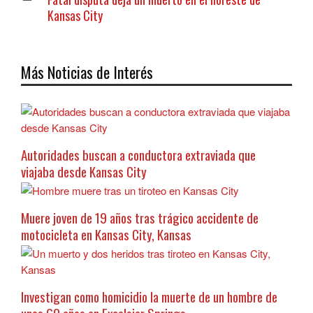
Kansas City
Más Noticias de Interés
Autoridades buscan a conductora extraviada que
viajaba desde Kansas City
Muere joven de 19 años tras trágico accidente de
motocicleta en Kansas City, Kansas
Investigan como homicidio la muerte de un hombre de