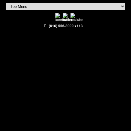
(816) 556-3900 x113