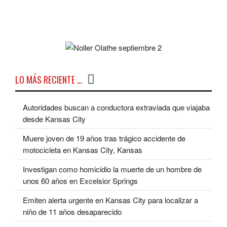
LO MÁS RECIENTE …
Autoridades buscan a conductora extraviada que viajaba
desde Kansas City
Muere joven de 19 años tras trágico accidente de
motocicleta en Kansas City, Kansas
Investigan como homicidio la muerte de un hombre de
unos 60 años en Excelsior Springs
Emiten alerta urgente en Kansas City para localizar a
niño de 11 años desaparecido