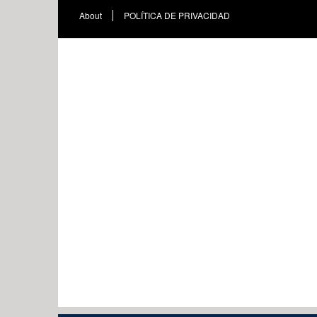
About
POLÍTICA DE PRIVACIDAD