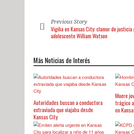
Previous Story
Vigilia en Kansas City: clamor de justicia 
adolescente William Watson
Más Noticias de Interés
Muere jo
Autoridades buscan a conductora
trágico 
extraviada que viajaba desde
en Kansa
Kansas City