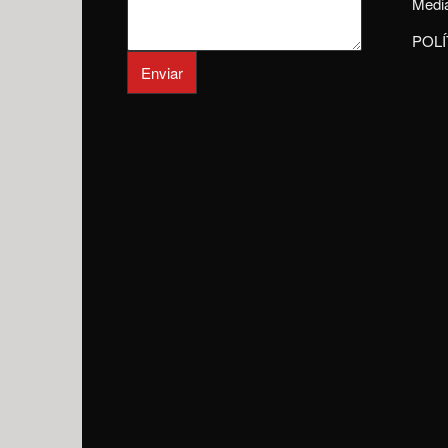
Media
POLÍ
Enviar