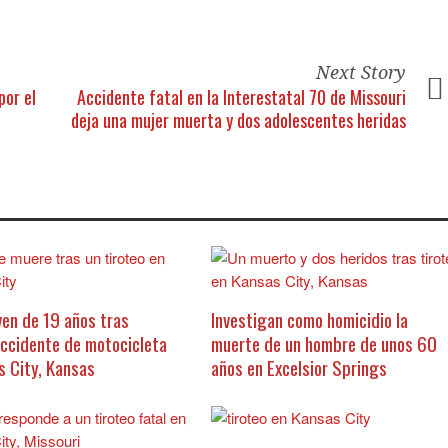
Next Story
por el
Accidente fatal en la Interestatal 70 de Missouri
deja una mujer muerta y dos adolescentes heridas
ven de 19 años tras
Investigan como homicidio la
accidente de motocicleta
muerte de un hombre de unos 60
s City, Kansas
años en Excelsior Springs