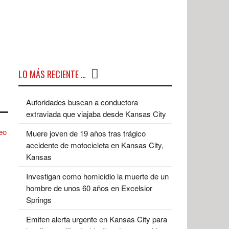
LO MÁS RECIENTE …
Autoridades buscan a conductora
extraviada que viajaba desde Kansas City
Muere joven de 19 años tras trágico
accidente de motocicleta en Kansas City,
Kansas
Investigan como homicidio la muerte de un
hombre de unos 60 años en Excelsior
Springs
Emiten alerta urgente en Kansas City para