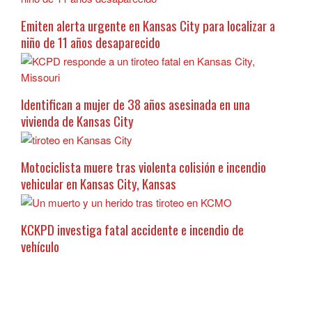
Emiten alerta urgente en Kansas City para localizar a
niño de 11 años desaparecido
Identifican a mujer de 38 años asesinada en una
vivienda de Kansas City
Motociclista muere tras violenta colisión e incendio
vehicular en Kansas City, Kansas
KCKPD investiga fatal accidente e incendio de
vehículo