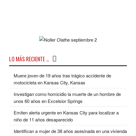
LO MÁS RECIENTE …
Muere joven de 19 años tras trágico accidente de
motocicleta en Kansas City, Kansas
Investigan como homicidio la muerte de un hombre de
unos 60 años en Excelsior Springs
Emiten alerta urgente en Kansas City para localizar a
niño de 11 años desaparecido
Identifican a mujer de 38 años asesinada en una vivienda