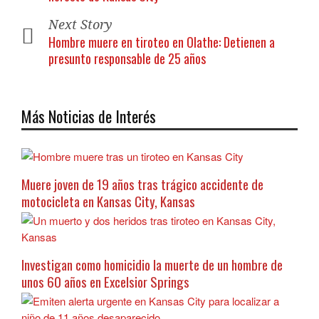
Next Story
Hombre muere en tiroteo en Olathe: Detienen a
presunto responsable de 25 años
Más Noticias de Interés
Muere joven de 19 años tras trágico accidente de
motocicleta en Kansas City, Kansas
Investigan como homicidio la muerte de un hombre de
unos 60 años en Excelsior Springs