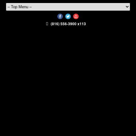
(816) 556-3900 x113