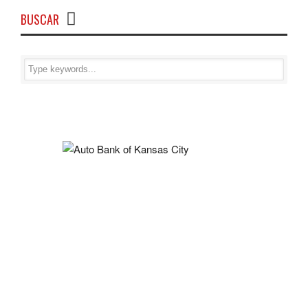
BUSCAR