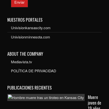
Enviar
NUESTROS PORTALES
Univisionkansascity.com
Univisionminnesota.com
ABOUT THE COMPANY
Mediavista.tv
POLÍTICA DE PRIVACIDAD
PUBLICACIONES RECIENTES
Muere
joven de
19 años