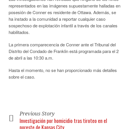
representados en las imágenes supuestamente halladas en
posesión de Conner es residente de Ottawa. Además, se
ha instado a la comunidad a reportar cualquier caso
sospechoso de explotación infantil a través de los canales
habilitados.
La primera comparecencia de Conner ante el Tribunal del
Distrito del Condado de Franklin está programada para el 2
de abril a las 10:30 a.m.
Hasta el momento, no se han proporcionado más detalles
sobre el caso.
Previous Story
Investigación por homicidio tras tiroteo en el
noreste de Kansas City