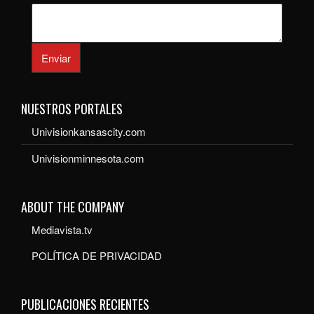
Enviar
NUESTROS PORTALES
Univisionkansascity.com
Univisionminnesota.com
ABOUT THE COMPANY
Mediavista.tv
POLÍTICA DE PRIVACIDAD
PUBLICACIONES RECIENTES