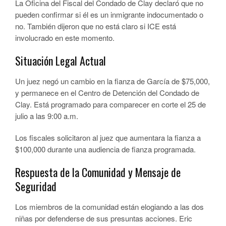
La Oficina del Fiscal del Condado de Clay declaró que no
pueden confirmar si él es un inmigrante indocumentado o
no. También dijeron que no está claro si ICE está
involucrado en este momento.
Situación Legal Actual
Un juez negó un cambio en la fianza de García de $75,000,
y permanece en el Centro de Detención del Condado de
Clay. Está programado para comparecer en corte el 25 de
julio a las 9:00 a.m.
Los fiscales solicitaron al juez que aumentara la fianza a
$100,000 durante una audiencia de fianza programada.
Respuesta de la Comunidad y Mensaje de
Seguridad
Los miembros de la comunidad están elogiando a las dos
niñas por defenderse de sus presuntas acciones. Eric