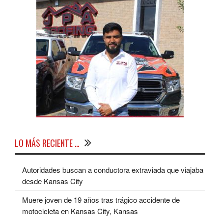
LO MÁS RECIENTE …
Autoridades buscan a conductora extraviada que viajaba
desde Kansas City
Muere joven de 19 años tras trágico accidente de
motocicleta en Kansas City, Kansas