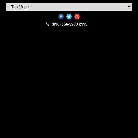
(816) 556-3900 x113