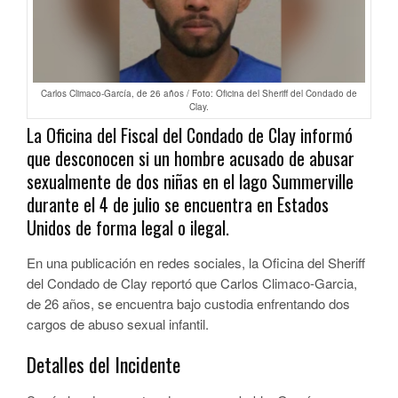
Carlos Climaco-García, de 26 años / Foto: Oficina del Sheriff del Condado de
Clay.
La Oficina del Fiscal del Condado de Clay informó
que desconocen si un hombre acusado de abusar
sexualmente de dos niñas en el lago Summerville
durante el 4 de julio se encuentra en Estados
Unidos de forma legal o ilegal.
En una publicación en redes sociales, la Oficina del Sheriff
del Condado de Clay reportó que Carlos Climaco-Garcia,
de 26 años, se encuentra bajo custodia enfrentando dos
cargos de abuso sexual infantil.
Detalles del Incidente