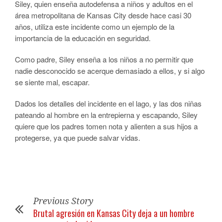
Siley, quien enseña autodefensa a niños y adultos en el
área metropolitana de Kansas City desde hace casi 30
años, utiliza este incidente como un ejemplo de la
importancia de la educación en seguridad.
Como padre, Siley enseña a los niños a no permitir que
nadie desconocido se acerque demasiado a ellos, y si algo
se siente mal, escapar.
Dados los detalles del incidente en el lago, y las dos niñas
pateando al hombre en la entrepierna y escapando, Siley
quiere que los padres tomen nota y alienten a sus hijos a
protegerse, ya que puede salvar vidas.
Previous Story
Brutal agresión en Kansas City deja a un hombre