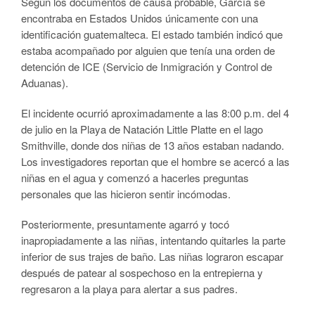
Según los documentos de causa probable, García se
encontraba en Estados Unidos únicamente con una
identificación guatemalteca. El estado también indicó que
estaba acompañado por alguien que tenía una orden de
detención de ICE (Servicio de Inmigración y Control de
Aduanas).
El incidente ocurrió aproximadamente a las 8:00 p.m. del 4
de julio en la Playa de Natación Little Platte en el lago
Smithville, donde dos niñas de 13 años estaban nadando.
Los investigadores reportan que el hombre se acercó a las
niñas en el agua y comenzó a hacerles preguntas
personales que las hicieron sentir incómodas.
Posteriormente, presuntamente agarró y tocó
inapropiadamente a las niñas, intentando quitarles la parte
inferior de sus trajes de baño. Las niñas lograron escapar
después de patear al sospechoso en la entrepierna y
regresaron a la playa para alertar a sus padres.