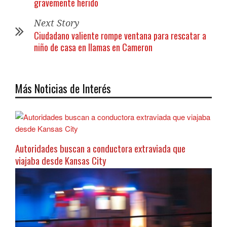
gravemente herido
Next Story
Ciudadano valiente rompe ventana para rescatar a
niño de casa en llamas en Cameron
Más Noticias de Interés
Autoridades buscan a conductora extraviada que
viajaba desde Kansas City