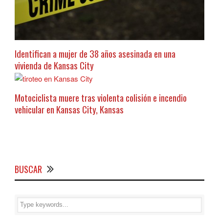
Identifican a mujer de 38 años asesinada en una
vivienda de Kansas City
Motociclista muere tras violenta colisión e incendio
vehicular en Kansas City, Kansas
BUSCAR