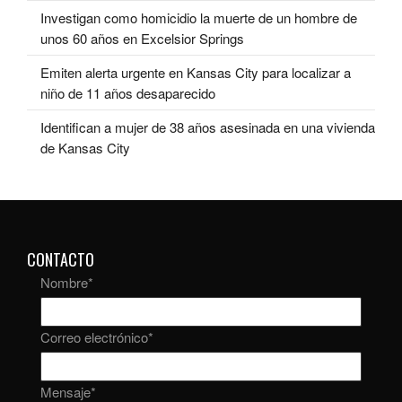
Investigan como homicidio la muerte de un hombre de
unos 60 años en Excelsior Springs
Emiten alerta urgente en Kansas City para localizar a
niño de 11 años desaparecido
Identifican a mujer de 38 años asesinada en una vivienda
de Kansas City
CONTACTO
Nombre
*
Correo electrónico
*
Mensaje
*