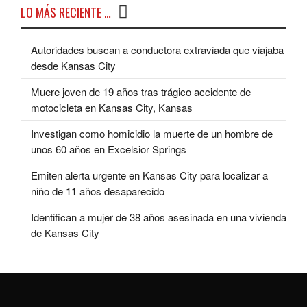
LO MÁS RECIENTE …
Autoridades buscan a conductora extraviada que viajaba
desde Kansas City
Muere joven de 19 años tras trágico accidente de
motocicleta en Kansas City, Kansas
Investigan como homicidio la muerte de un hombre de
unos 60 años en Excelsior Springs
Emiten alerta urgente en Kansas City para localizar a
niño de 11 años desaparecido
Identifican a mujer de 38 años asesinada en una vivienda
de Kansas City