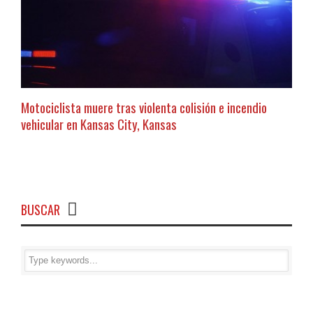
Motociclista muere tras violenta colisión e incendio
vehicular en Kansas City, Kansas
BUSCAR