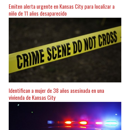
Emiten alerta urgente en Kansas City para localizar a
niño de 11 años desaparecido
Identifican a mujer de 38 años asesinada en una
vivienda de Kansas City