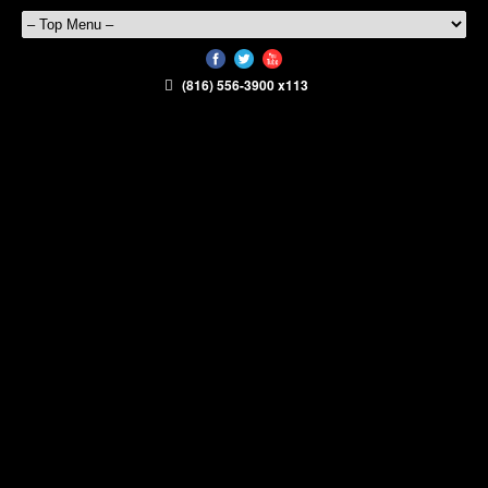
(816) 556-3900 x113