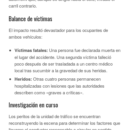
carril contrario.
Balance de víctimas
El impacto resultó devastador para los ocupantes de
ambos vehículos:
Víctimas fatales:
Una persona fue declarada muerta en
el lugar del accidente. Una segunda víctima falleció
poco después de ser trasladada a un centro médico
local tras sucumbir a la gravedad de sus heridas.
Heridos:
Otras cuatro personas permanecen
hospitalizadas con lesiones que las autoridades
describen como
«graves a críticas»
.
Investigación en curso
Los peritos de la unidad de tráfico se encuentran
reconstruyendo la escena para determinar los factores que
llevaron al conductor responsable a circular en sentido