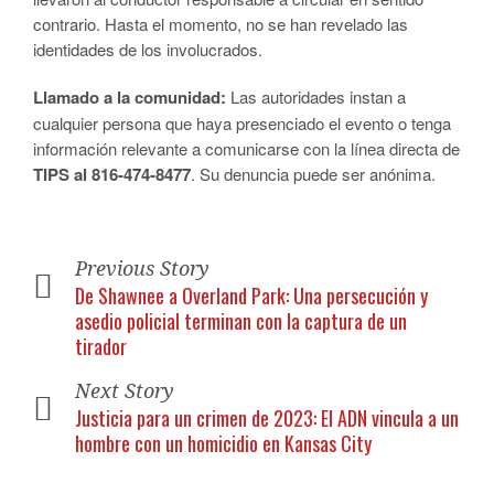
contrario. Hasta el momento, no se han revelado las
identidades de los involucrados.
Llamado a la comunidad:
Las autoridades instan a
cualquier persona que haya presenciado el evento o tenga
información relevante a comunicarse con la línea directa de
TIPS al 816-474-8477
. Su denuncia puede ser anónima.
Previous Story
De Shawnee a Overland Park: Una persecución y
asedio policial terminan con la captura de un
tirador
Next Story
Justicia para un crimen de 2023: El ADN vincula a un
hombre con un homicidio en Kansas City