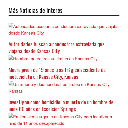
Más Noticias de Interés
Autoridades buscan a conductora extraviada que
viajaba desde Kansas City
Muere joven de 19 años tras trágico accidente de
motocicleta en Kansas City, Kansas
Investigan como homicidio la muerte de un hombre de
unos 60 años en Excelsior Springs