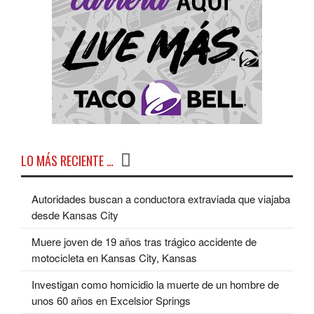
LO MÁS RECIENTE …
Autoridades buscan a conductora extraviada que viajaba
desde Kansas City
Muere joven de 19 años tras trágico accidente de
motocicleta en Kansas City, Kansas
Investigan como homicidio la muerte de un hombre de
unos 60 años en Excelsior Springs