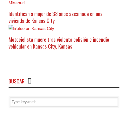
Identifican a mujer de 38 años asesinada en una
vivienda de Kansas City
Motociclista muere tras violenta colisión e incendio
vehicular en Kansas City, Kansas
BUSCAR