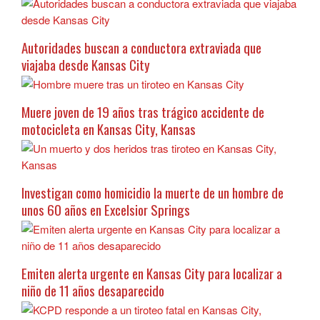
Autoridades buscan a conductora extraviada que
viajaba desde Kansas City
Muere joven de 19 años tras trágico accidente de
motocicleta en Kansas City, Kansas
Investigan como homicidio la muerte de un hombre de
unos 60 años en Excelsior Springs
Emiten alerta urgente en Kansas City para localizar a
niño de 11 años desaparecido