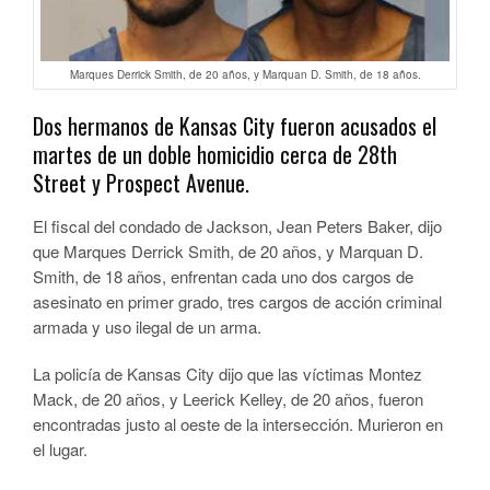
Marques Derrick Smith, de 20 años, y Marquan D. Smith, de 18 años.
Dos hermanos de Kansas City fueron acusados ​​el
martes de un doble homicidio cerca de 28th
Street y Prospect Avenue.
El fiscal del condado de Jackson, Jean Peters Baker, dijo
que Marques Derrick Smith, de 20 años, y Marquan D.
Smith, de 18 años, enfrentan cada uno dos cargos de
asesinato en primer grado, tres cargos de acción criminal
armada y uso ilegal de un arma.
La policía de Kansas City dijo que las víctimas Montez
Mack, de 20 años, y Leerick Kelley, de 20 años, fueron
encontradas justo al oeste de la intersección. Murieron en
el lugar.