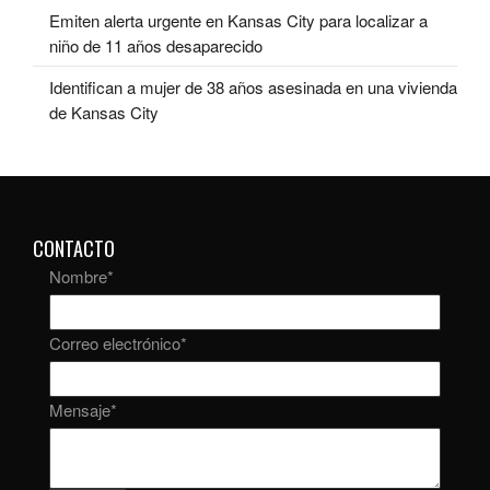
Emiten alerta urgente en Kansas City para localizar a
niño de 11 años desaparecido
Identifican a mujer de 38 años asesinada en una vivienda
de Kansas City
CONTACTO
Nombre
*
Correo electrónico
*
Mensaje
*