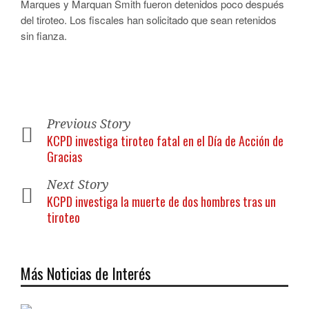
Marques y Marquan Smith fueron detenidos poco después
del tiroteo. Los fiscales han solicitado que sean retenidos
sin fianza.
Previous Story
KCPD investiga tiroteo fatal en el Día de Acción de
Gracias
Next Story
KCPD investiga la muerte de dos hombres tras un
tiroteo
Más Noticias de Interés