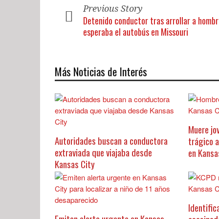
Previous Story
Detenido conductor tras arrollar a homb
esperaba el autobús en Missouri
Más Noticias de Interés
Muere jo
Autoridades buscan a conductora
trágico 
extraviada que viajaba desde
en Kansa
Kansas City
Identific
Emiten alerta urgente en Kansas
asesinad