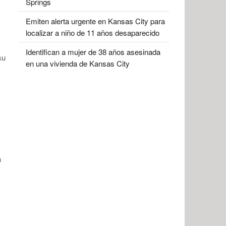
Springs
Emiten alerta urgente en Kansas City para
localizar a niño de 11 años desaparecido
Identifican a mujer de 38 años asesinada
su
en una vivienda de Kansas City
a