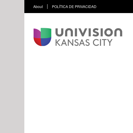
About
POLÍTICA DE PRIVACIDAD