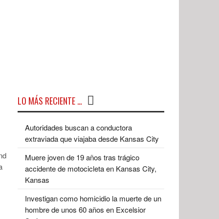
LO MÁS RECIENTE …
Autoridades buscan a conductora
extraviada que viajaba desde Kansas City
nd
Muere joven de 19 años tras trágico
a
accidente de motocicleta en Kansas City,
Kansas
Investigan como homicidio la muerte de un
hombre de unos 60 años en Excelsior