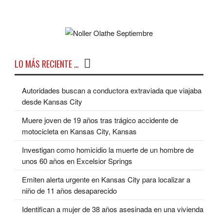
LO MÁS RECIENTE …
Autoridades buscan a conductora extraviada que viajaba
desde Kansas City
Muere joven de 19 años tras trágico accidente de
motocicleta en Kansas City, Kansas
Investigan como homicidio la muerte de un hombre de
unos 60 años en Excelsior Springs
Emiten alerta urgente en Kansas City para localizar a
niño de 11 años desaparecido
Identifican a mujer de 38 años asesinada en una vivienda