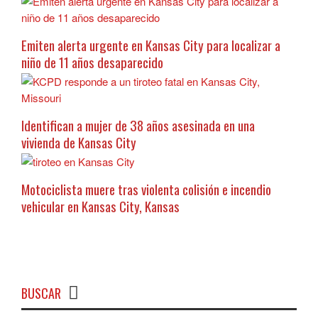
Emiten alerta urgente en Kansas City para localizar a
niño de 11 años desaparecido
Identifican a mujer de 38 años asesinada en una
vivienda de Kansas City
Motociclista muere tras violenta colisión e incendio
vehicular en Kansas City, Kansas
BUSCAR