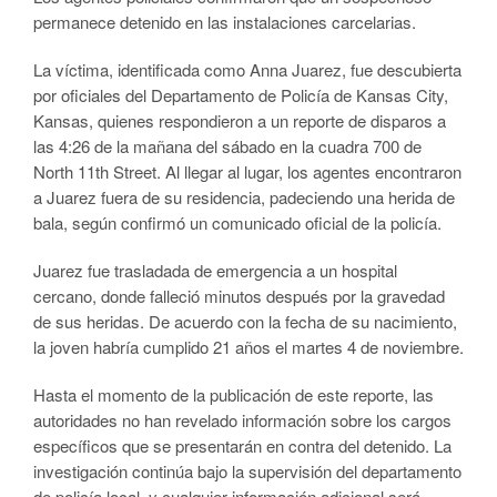
permanece detenido en las instalaciones carcelarias.​
La víctima, identificada como Anna Juarez, fue descubierta
por oficiales del Departamento de Policía de Kansas City,
Kansas, quienes respondieron a un reporte de disparos a
las 4:26 de la mañana del sábado en la cuadra 700 de
North 11th Street. Al llegar al lugar, los agentes encontraron
a Juarez fuera de su residencia, padeciendo una herida de
bala, según confirmó un comunicado oficial de la policía.​
Juarez fue trasladada de emergencia a un hospital
cercano, donde falleció minutos después por la gravedad
de sus heridas. De acuerdo con la fecha de su nacimiento,
la joven habría cumplido 21 años el martes 4 de noviembre.​
Hasta el momento de la publicación de este reporte, las
autoridades no han revelado información sobre los cargos
específicos que se presentarán en contra del detenido. La
investigación continúa bajo la supervisión del departamento
de policía local, y cualquier información adicional será