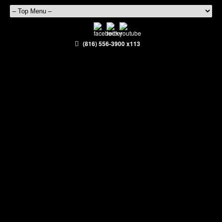
(816) 556-3900 x113