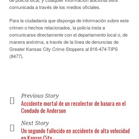
comunicada a través de los medios oficiales.​
Para la ciudadanía que disponga de información sobre este
crimen o hechos relacionados, la policía insta a
comunicarse directamente con el departamento local o, de
manera anónima, a través de la línea de denuncias de
Greater Kansas City Crime Stoppers al 816-474-TIPS
(8477).
Previous Story
Accidente mortal de un recolector de basura en el
Condado de Anderson
Next Story
Un segundo fallecido en accidente de alta velocidad
en Kansas City