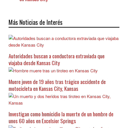
Más Noticias de Interés
Autoridades buscan a conductora extraviada que
viajaba desde Kansas City
Muere joven de 19 años tras trágico accidente de
motocicleta en Kansas City, Kansas
Investigan como homicidio la muerte de un hombre de
unos 60 años en Excelsior Springs