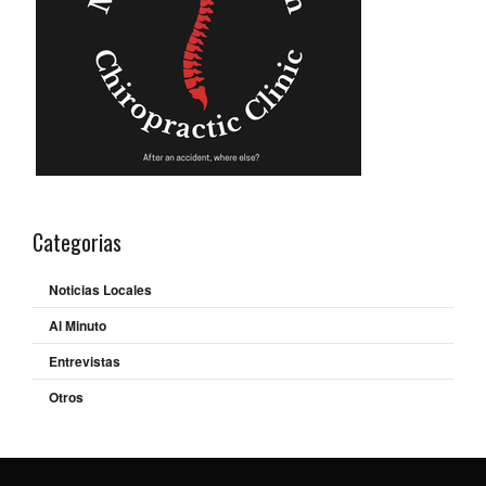
Categorias
Noticias Locales
Al Minuto
Entrevistas
Otros