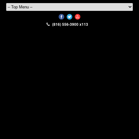
(816) 556-3900 x113