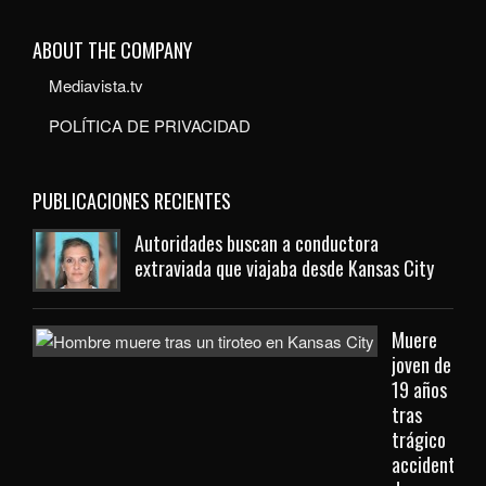
ABOUT THE COMPANY
Mediavista.tv
POLÍTICA DE PRIVACIDAD
PUBLICACIONES RECIENTES
Autoridades buscan a conductora
extraviada que viajaba desde Kansas City
Muere
joven de
19 años
tras
trágico
accidente