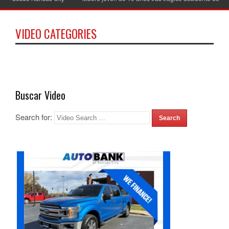
VIDEO CATEGORIES
Buscar Video
Search for: