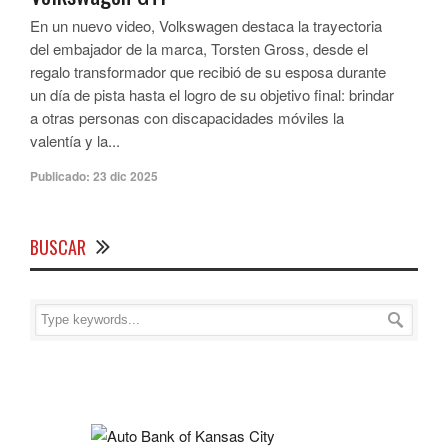
En un nuevo video, Volkswagen destaca la trayectoria
del embajador de la marca, Torsten Gross, desde el
regalo transformador que recibió de su esposa durante
un día de pista hasta el logro de su objetivo final: brindar
a otras personas con discapacidades móviles la
valentía y la...
Publicado:
23 dic 2025
BUSCAR