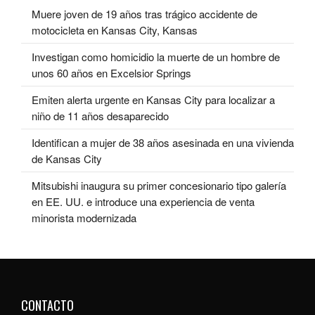
Muere joven de 19 años tras trágico accidente de
motocicleta en Kansas City, Kansas
Investigan como homicidio la muerte de un hombre de
unos 60 años en Excelsior Springs
Emiten alerta urgente en Kansas City para localizar a
niño de 11 años desaparecido
Identifican a mujer de 38 años asesinada en una vivienda
de Kansas City
Mitsubishi inaugura su primer concesionario tipo galería
en EE. UU. e introduce una experiencia de venta
minorista modernizada
CONTACTO