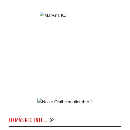
LO MÁS RECIENTE …