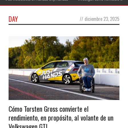
DAY
//
diciembre 23, 2025
Cómo Torsten Gross convierte el
rendimiento, en propósito, al volante de un
Volkswagen GTI