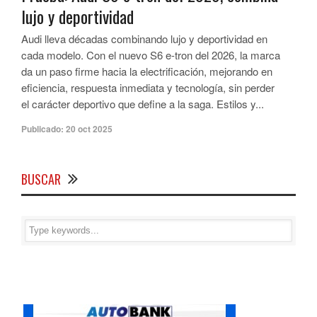
lujo y deportividad
Audi lleva décadas combinando lujo y deportividad en
cada modelo. Con el nuevo S6 e-tron del 2026, la marca
da un paso firme hacia la electrificación, mejorando en
eficiencia, respuesta inmediata y tecnología, sin perder
el carácter deportivo que define a la saga. Estilos y...
Publicado:
20 oct 2025
BUSCAR