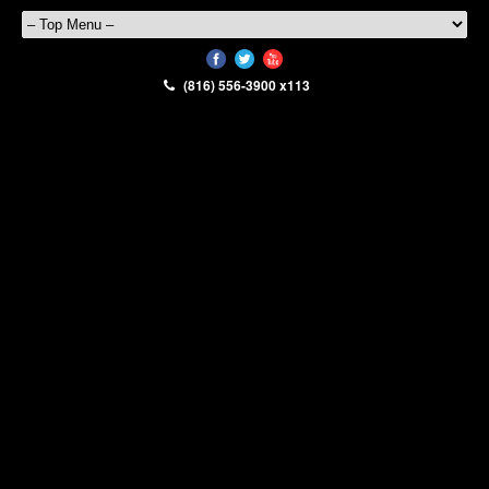
(816) 556-3900 x113