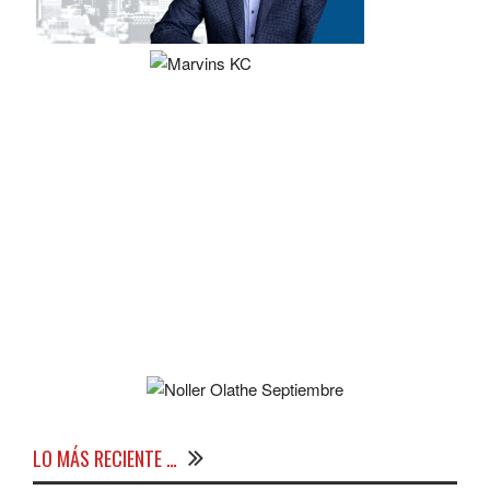
LO MÁS RECIENTE …