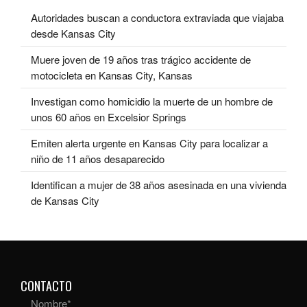
Autoridades buscan a conductora extraviada que viajaba
desde Kansas City
Muere joven de 19 años tras trágico accidente de
motocicleta en Kansas City, Kansas
Investigan como homicidio la muerte de un hombre de
unos 60 años en Excelsior Springs
Emiten alerta urgente en Kansas City para localizar a
niño de 11 años desaparecido
Identifican a mujer de 38 años asesinada en una vivienda
de Kansas City
CONTACTO
Nombre
*