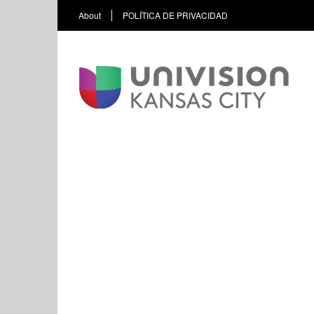
About
POLÍTICA DE PRIVACIDAD