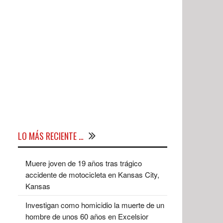
LO MÁS RECIENTE …
Muere joven de 19 años tras trágico
accidente de motocicleta en Kansas City,
Kansas
Investigan como homicidio la muerte de un
hombre de unos 60 años en Excelsior