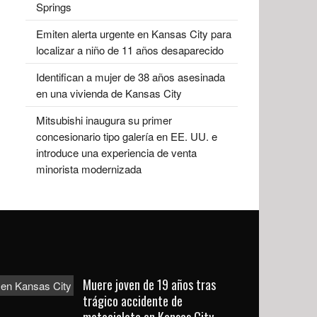
Springs
Emiten alerta urgente en Kansas City para
localizar a niño de 11 años desaparecido
Identifican a mujer de 38 años asesinada
en una vivienda de Kansas City
Mitsubishi inaugura su primer
concesionario tipo galería en EE. UU. e
introduce una experiencia de venta
minorista modernizada
Muere joven de 19 años tras
trágico accidente de