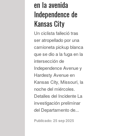
en la avenida
Independence de
Kansas City
Un ciclista falleció tras
ser atropellado por una
camioneta pickup blanca
que se dio a la fuga en la
intersección de
Independence Avenue y
Hardesty Avenue en
Kansas City, Missouri, la
noche del miércoles.
Detalles del Incidente La
investigación preliminar
del Departamento de...
Publicado:
25 sep 2025