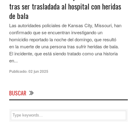
tras ser trasladada al hospital con heridas
de bala
Las autoridades policiales de Kansas City, Missouri, han
confirmado que se encuentran investigando un
homicidio reportado la noche del domingo, que resultó
en la muerte de una persona tras sufrir heridas de bala.
El incidente, que está siendo tratado como una historia
en...
Publicado:
02 jun 2025
BUSCAR