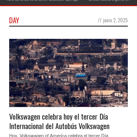
DAY
//
junio 2, 2025
Volkswagen celebra hoy el tercer Día
Internacional del Autobús Volkswagen
Hoy, Volkswagen of America celebra el tercer Día