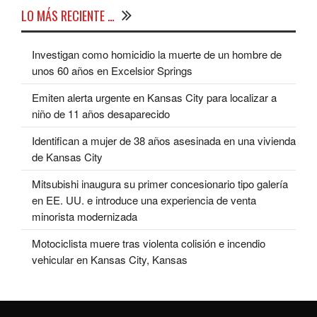
LO MÁS RECIENTE …
Investigan como homicidio la muerte de un hombre de
unos 60 años en Excelsior Springs
Emiten alerta urgente en Kansas City para localizar a
niño de 11 años desaparecido
Identifican a mujer de 38 años asesinada en una vivienda
de Kansas City
Mitsubishi inaugura su primer concesionario tipo galería
en EE. UU. e introduce una experiencia de venta
minorista modernizada
Motociclista muere tras violenta colisión e incendio
vehicular en Kansas City, Kansas