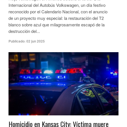
Internacional del Autobús Volkswagen, un día festivo
reconocido por el Calendario Nacional, con el anuncio
de un proyecto muy especial: la restauración del T2
blanco sobre azul que milagrosamente escapó de la
destrucción del...
Publicado:
02 jun 2025
Homicidio en Kansas City: Víctima muere