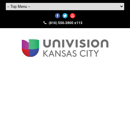
(816) 556-3900 x113