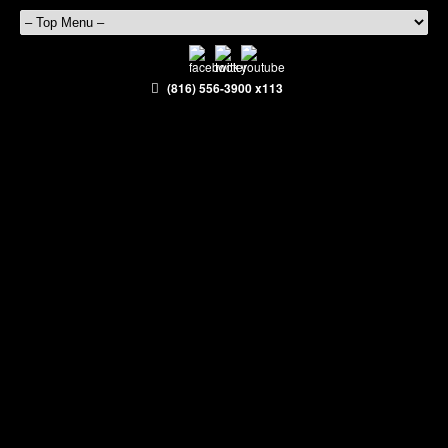
(816) 556-3900 x113