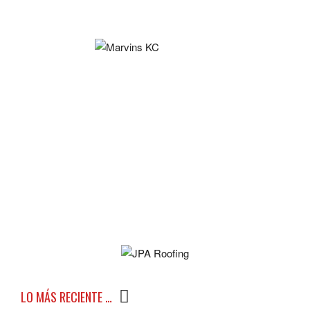
LO MÁS RECIENTE …