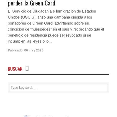
perder la Green Card
El Servicio de Ciudadanía e Inmigración de Estados
Unidos (USCIS) lanzó una campaña dirigida a los
portadores de Green Card, advirtiendo sobre su
condición de “huéspedes” en el país y recordando que el
beneficio de residencia puede ser revocado si se
incumplen las leyes o lo...
Publicado:
06 may 2025
BUSCAR