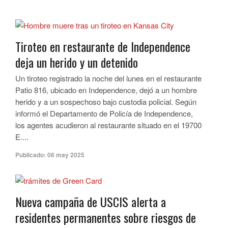
Tiroteo en restaurante de Independence
deja un herido y un detenido
Un tiroteo registrado la noche del lunes en el restaurante
Patio 816, ubicado en Independence, dejó a un hombre
herido y a un sospechoso bajo custodia policial. Según
informó el Departamento de Policía de Independence,
los agentes acudieron al restaurante situado en el 19700
E....
Publicado:
06 may 2025
Nueva campaña de USCIS alerta a
residentes permanentes sobre riesgos de