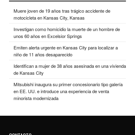
Muere joven de 19 años tras trágico accidente de
motocicleta en Kansas City, Kansas
Investigan como homicidio la muerte de un hombre de
unos 60 años en Excelsior Springs
Emiten alerta urgente en Kansas City para localizar a
niño de 11 años desaparecido
Identifican a mujer de 38 años asesinada en una vivienda
de Kansas City
Mitsubishi inaugura su primer concesionario tipo galería
en EE. UU. e introduce una experiencia de venta
minorista modernizada