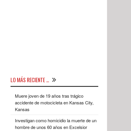
LO MÁS RECIENTE …
Muere joven de 19 años tras trágico
accidente de motocicleta en Kansas City,
Kansas
Investigan como homicidio la muerte de un
hombre de unos 60 años en Excelsior