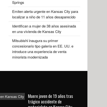
Springs
Emiten alerta urgente en Kansas City para
localizar a niño de 11 años desaparecido
Identifican a mujer de 38 años asesinada
en una vivienda de Kansas City
Mitsubishi inaugura su primer
concesionario tipo galería en EE. UU. e
introduce una experiencia de venta
minorista modernizada
Muere joven de 19 años tras
trágico accidente de