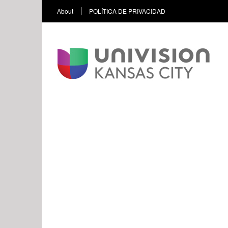
About
POLÍTICA DE PRIVACIDAD