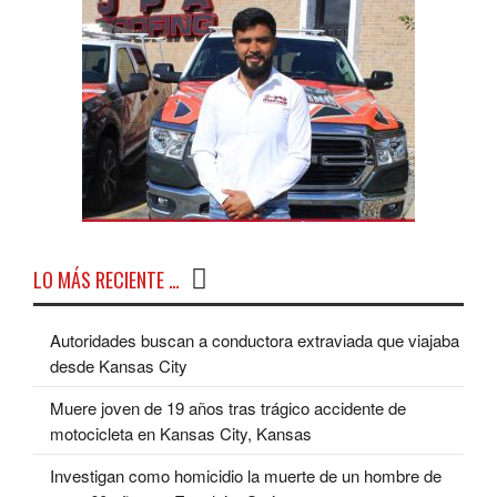
LO MÁS RECIENTE …
Autoridades buscan a conductora extraviada que viajaba
desde Kansas City
Muere joven de 19 años tras trágico accidente de
motocicleta en Kansas City, Kansas
Investigan como homicidio la muerte de un hombre de