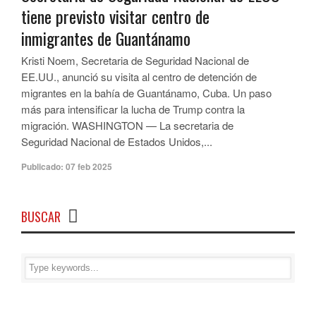
tiene previsto visitar centro de
inmigrantes de Guantánamo
Kristi Noem, Secretaria de Seguridad Nacional de
EE.UU., anunció su visita al centro de detención de
migrantes en la bahía de Guantánamo, Cuba. Un paso
más para intensificar la lucha de Trump contra la
migración. WASHINGTON — La secretaria de
Seguridad Nacional de Estados Unidos,...
Publicado:
07 feb 2025
BUSCAR