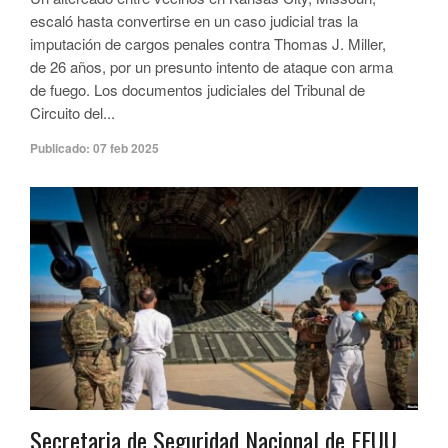
escaló hasta convertirse en un caso judicial tras la
imputación de cargos penales contra Thomas J. Miller,
de 26 años, por un presunto intento de ataque con arma
de fuego. Los documentos judiciales del Tribunal de
Circuito del...
Publicado:
07 feb 2025
Secretaria de Seguridad Nacional de EEUU