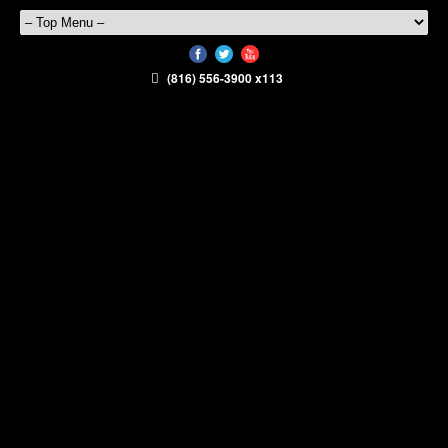
(816) 556-3900 x113