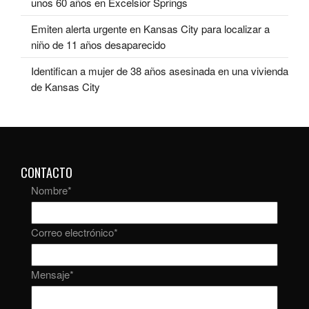
unos 60 años en Excelsior Springs
Emiten alerta urgente en Kansas City para localizar a
niño de 11 años desaparecido
Identifican a mujer de 38 años asesinada en una vivienda
de Kansas City
CONTACTO
Nombre
*
Correo electrónico
*
Mensaje
*