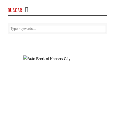
BUSCAR