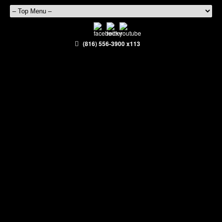
(816) 556-3900 x113