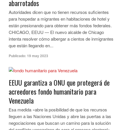
abarrotados
Autoridades dicen que no tienen recursos suficientes
para hospedar a migrantes en habitaciones de hotel y
están presionando para obtener más fondos federales.
CHICAGO, EEUU — El nuevo alcalde de Chicago
intenta resolver cómo albergar a cientos de inmigrantes
que están llegando en...
Publicado:
19 may 2023
EEUU garantiza a ONU que protegerá de
acreedores fondo humanitario para
Venezuela
Esa medida «abre la posibilidad de que los recursos
lleguen a las Naciones Unidas y abre las puertas a las
negociaciones que buscan un camino para la solución
del conflicto venezolano de cara al proceso electoral»,