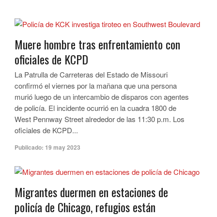
Muere hombre tras enfrentamiento con
oficiales de KCPD
La Patrulla de Carreteras del Estado de Missouri
confirmó el viernes por la mañana que una persona
murió luego de un intercambio de disparos con agentes
de policía. El incidente ocurrió en la cuadra 1800 de
West Pennway Street alrededor de las 11:30 p.m. Los
oficiales de KCPD...
Publicado:
19 may 2023
Migrantes duermen en estaciones de
policía de Chicago, refugios están