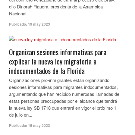
dijo Dinorah Figuera, presidenta de la Asamblea
Nacional...
Publicado:
19 may 2023
Organizan sesiones informativas para
explicar la nueva ley migratoria a
indocumentados de la Florida
Organizaciones pro-inmigrantes están organizando
sesiones informativas para migrantes indocumentados,
argumentando que han recibido numerosas llamadas de
estas personas preocupadas por el alcance que tendrá
la nueva ley SB 1718 que entrará en vigor el próximo 1
de julio en...
Publicado:
19 may 2023