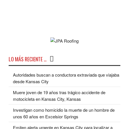
LO MÁS RECIENTE …
Autoridades buscan a conductora extraviada que viajaba
desde Kansas City
Muere joven de 19 años tras trágico accidente de
motocicleta en Kansas City, Kansas
Investigan como homicidio la muerte de un hombre de
unos 60 años en Excelsior Springs
Emiten alerta urgente en Kansas City para localizar a