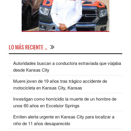
LO MÁS RECIENTE …
Autoridades buscan a conductora extraviada que viajaba
desde Kansas City
Muere joven de 19 años tras trágico accidente de
motocicleta en Kansas City, Kansas
Investigan como homicidio la muerte de un hombre de
unos 60 años en Excelsior Springs
Emiten alerta urgente en Kansas City para localizar a
niño de 11 años desaparecido