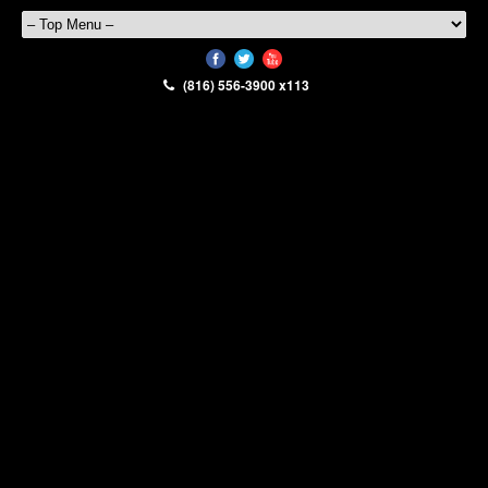
(816) 556-3900 x113