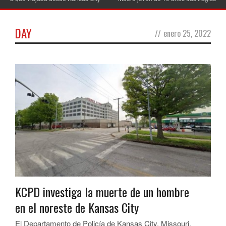
DAY
//
enero 25, 2022
KCPD investiga la muerte de un hombre
en el noreste de Kansas City
El Departamento de Policía de Kansas City, Missouri,