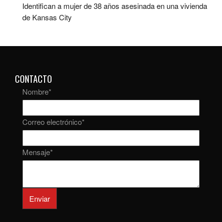
Identifican a mujer de 38 años asesinada en una vivienda
de Kansas City
CONTACTO
Nombre
*
Correo electrónico
*
Mensaje
*
Enviar