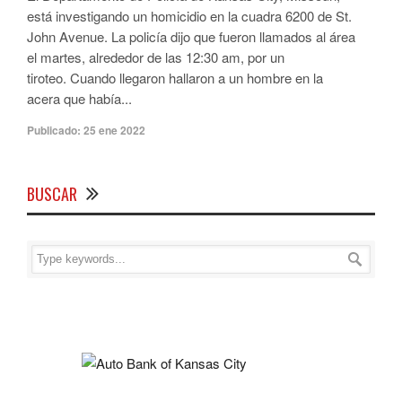
está investigando un homicidio en la cuadra 6200 de St.
John Avenue. La policía dijo que fueron llamados al área
el martes, alrededor de las 12:30 am, por un
tiroteo. Cuando llegaron hallaron a un hombre en la
acera que había...
Publicado:
25 ene 2022
BUSCAR