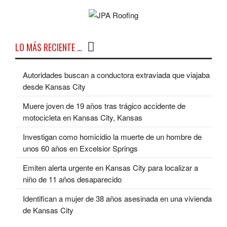
LO MÁS RECIENTE …
Autoridades buscan a conductora extraviada que viajaba
desde Kansas City
Muere joven de 19 años tras trágico accidente de
motocicleta en Kansas City, Kansas
Investigan como homicidio la muerte de un hombre de
unos 60 años en Excelsior Springs
Emiten alerta urgente en Kansas City para localizar a
niño de 11 años desaparecido
Identifican a mujer de 38 años asesinada en una vivienda
de Kansas City