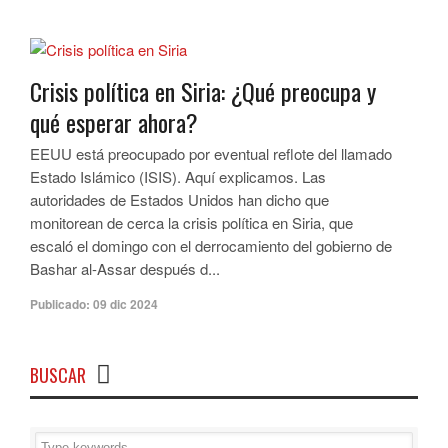
Crisis política en Siria: ¿Qué preocupa y
qué esperar ahora?
EEUU está preocupado por eventual reflote del llamado
Estado Islámico (ISIS). Aquí explicamos. Las
autoridades de Estados Unidos han dicho que
monitorean de cerca la crisis política en Siria, que
escaló el domingo con el derrocamiento del gobierno de
Bashar al-Assar después d...
Publicado:
09 dic 2024
BUSCAR