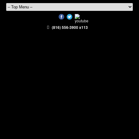
(816) 556-3900 x113