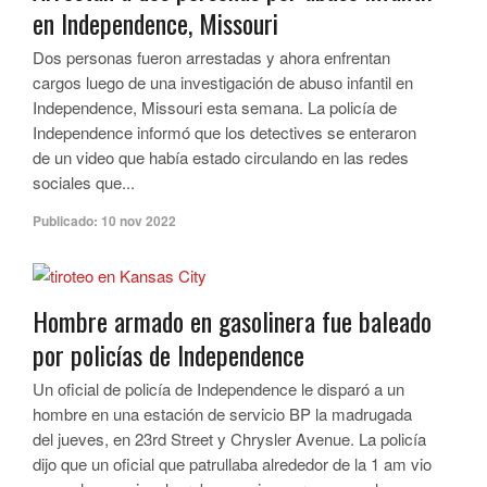
en Independence, Missouri
Dos personas fueron arrestadas y ahora enfrentan
cargos luego de una investigación de abuso infantil en
Independence, Missouri esta semana. La policía de
Independence informó que los detectives se enteraron
de un video que había estado circulando en las redes
sociales que...
Publicado:
10 nov 2022
Hombre armado en gasolinera fue baleado
por policías de Independence
Un oficial de policía de Independence le disparó a un
hombre en una estación de servicio BP la madrugada
del jueves, en 23rd Street y Chrysler Avenue. La policía
dijo que un oficial que patrullaba alrededor de la 1 am vio