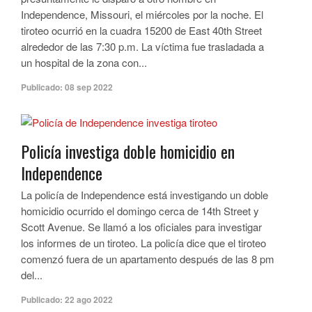
Independence, Missouri, el miércoles por la noche. El
tiroteo ocurrió en la cuadra 15200 de East 40th Street
alrededor de las 7:30 p.m. La víctima fue trasladada a
un hospital de la zona con...
Publicado:
08 sep 2022
Policía investiga doble homicidio en
Independence
La policía de Independence está investigando un doble
homicidio ocurrido el domingo cerca de 14th Street y
Scott Avenue. Se llamó a los oficiales para investigar
los informes de un tiroteo. La policía dice que el tiroteo
comenzó fuera de un apartamento después de las 8 pm
del...
Publicado:
22 ago 2022