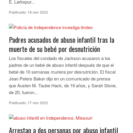
E. Larkspur...
Publicado:
18 nov 2022
Padres acusados de abuso infantil tras la
muerte de su bebé por desnutrición
Los fiscales del condado de Jackson acusaron a los
padres de un bebé de abuso infantil después de que el
bebé de 10 semanas muriera por desnutrición. El fiscal
Jean Peters Baker dijo en un comunicado de prensa
que Austen M. Taube Hack, de 19 años, y Sarah Stone,
de 20, fueron...
Publicado:
17 nov 2022
Arrestan a dos personas por abuso infantil