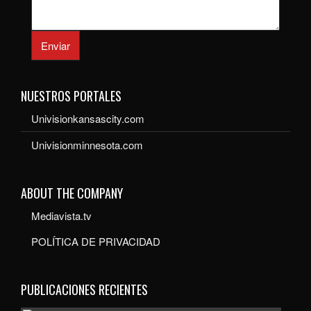
Enviar
NUESTROS PORTALES
Univisionkansascity.com
Univisionminnesota.com
ABOUT THE COMPANY
Mediavista.tv
POLÍTICA DE PRIVACIDAD
PUBLICACIONES RECIENTES