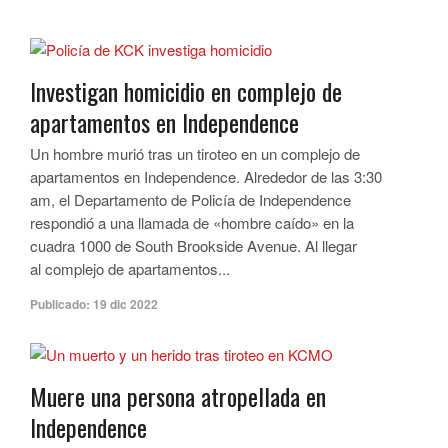
Investigan homicidio en complejo de
apartamentos en Independence
Un hombre murió tras un tiroteo en un complejo de
apartamentos en Independence. Alrededor de las 3:30
am, el Departamento de Policía de Independence
respondió a una llamada de «hombre caído» en la
cuadra 1000 de South Brookside Avenue. Al llegar
al complejo de apartamentos...
Publicado:
19 dic 2022
Muere una persona atropellada en
Independence