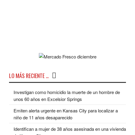
LO MÁS RECIENTE …
Investigan como homicidio la muerte de un hombre de
unos 60 años en Excelsior Springs
Emiten alerta urgente en Kansas City para localizar a
niño de 11 años desaparecido
Identifican a mujer de 38 años asesinada en una vivienda