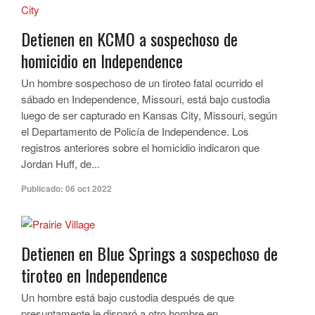
Detienen en KCMO a sospechoso de
homicidio en Independence
Un hombre sospechoso de un tiroteo fatal ocurrido el
sábado en Independence, Missouri, está bajo custodia
luego de ser capturado en Kansas City, Missouri, según
el Departamento de Policía de Independence. Los
registros anteriores sobre el homicidio indicaron que
Jordan Huff, de...
Publicado:
06 oct 2022
Detienen en Blue Springs a sospechoso de
tiroteo en Independence
Un hombre está bajo custodia después de que
presuntamente le disparó a otro hombre en