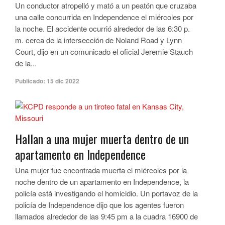
Un conductor atropelló y mató a un peatón que cruzaba
una calle concurrida en Independence el miércoles por
la noche. El accidente ocurrió alrededor de las 6:30 p.
m. cerca de la intersección de Noland Road y Lynn
Court, dijo en un comunicado el oficial Jeremie Stauch
de la...
Publicado:
15 dic 2022
Hallan a una mujer muerta dentro de un
apartamento en Independence
Una mujer fue encontrada muerta el miércoles por la
noche dentro de un apartamento en Independence, la
policía está investigando el homicidio. Un portavoz de la
policía de Independence dijo que los agentes fueron
llamados alrededor de las 9:45 pm a la cuadra 16900 de