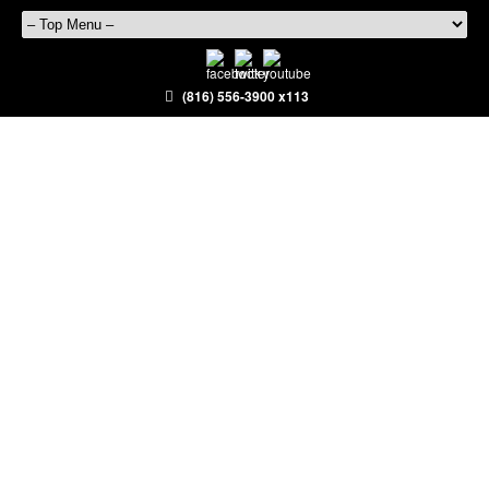
(816) 556-3900 x113