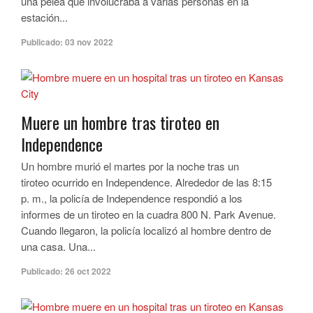
una pelea que involucraba a varias personas en la
estación...
Publicado:
03 nov 2022
Muere un hombre tras tiroteo en
Independence
Un hombre murió el martes por la noche tras un
tiroteo ocurrido en Independence. Alrededor de las 8:15
p. m., la policía de Independence respondió a los
informes de un tiroteo en la cuadra 800 N. Park Avenue.
Cuando llegaron, la policía localizó al hombre dentro de
una casa. Una...
Publicado:
26 oct 2022