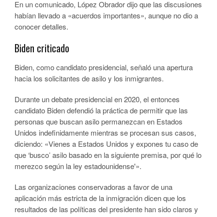
En un comunicado, López Obrador dijo que las discusiones
habían llevado a «acuerdos importantes», aunque no dio a
conocer detalles.
Biden criticado
Biden, como candidato presidencial, señaló una apertura
hacia los solicitantes de asilo y los inmigrantes.
Durante un debate presidencial en 2020, el entonces
candidato Biden defendió la práctica de permitir que las
personas que buscan asilo permanezcan en Estados
Unidos indefinidamente mientras se procesan sus casos,
diciendo: «Vienes a Estados Unidos y expones tu caso de
que ‘busco’ asilo basado en la siguiente premisa, por qué lo
merezco según la ley estadounidense'».
Las organizaciones conservadoras a favor de una
aplicación más estricta de la inmigración dicen que los
resultados de las políticas del presidente han sido claros y