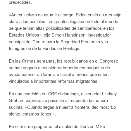
predecibles.
«Antes incluso de asumir el cargo, Biden envió un mensaje
claro a los posibles inmigrantes ilegales en todo el mundo
de que tenían altas posibilidades de ser liberados en los
Estados Unidos», dijo Simon Hankinson, investigador
principal del Centro para la Seguridad Fronteriza y la
Inmigración de la Fundación Heritage.
En las últimas semanas, los republicanos en el Congreso
se han negado a considerar importantes paquetes de
ayuda exterior a Ucrania e Israel a menos que estén
vinculados a importantes reformas migratorias.
En una aparición en
CBS
el domingo, el senador Lindsey
Graham expresó su posición al respecto de manera
sucinta: «Cuando llegas a nuestra frontera, decimos: ‘Lo
siento, estamos llenos'».
En el mismo programa, el alcalde de Denver, Mike