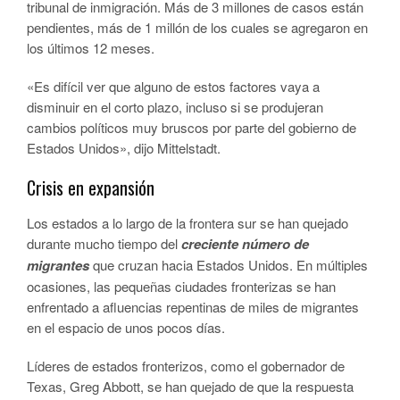
tribunal de inmigración. Más de 3 millones de casos están
pendientes, más de 1 millón de los cuales se agregaron en
los últimos 12 meses.
«Es difícil ver que alguno de estos factores vaya a
disminuir en el corto plazo, incluso si se produjeran
cambios políticos muy bruscos por parte del gobierno de
Estados Unidos», dijo Mittelstadt.
Crisis en expansión
Los estados a lo largo de la frontera sur se han quejado
durante mucho tiempo del
creciente número de
migrantes
que cruzan hacia Estados Unidos. En múltiples
ocasiones, las pequeñas ciudades fronterizas se han
enfrentado a afluencias repentinas de miles de migrantes
en el espacio de unos pocos días.
Líderes de estados fronterizos, como el gobernador de
Texas, Greg Abbott, se han quejado de que la respuesta