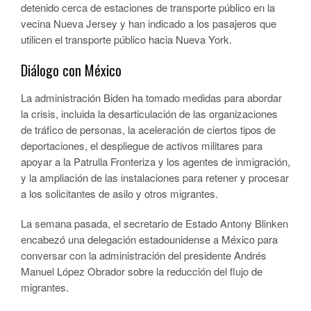
detenido cerca de estaciones de transporte público en la
vecina Nueva Jersey y han indicado a los pasajeros que
utilicen el transporte público hacia Nueva York.
Diálogo con México
La administración Biden ha tomado medidas para abordar
la crisis, incluida la desarticulación de las organizaciones
de tráfico de personas, la aceleración de ciertos tipos de
deportaciones, el despliegue de activos militares para
apoyar a la Patrulla Fronteriza y los agentes de inmigración,
y la ampliación de las instalaciones para retener y procesar
a los solicitantes de asilo y otros migrantes.
La semana pasada, el secretario de Estado Antony Blinken
encabezó una delegación estadounidense a México para
conversar con la administración del presidente Andrés
Manuel López Obrador sobre la reducción del flujo de
migrantes.