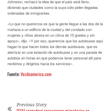
Johnston, rechazó la idea de que el país está lleno,
diciendo que ciudades como la suya sólo piden llegadas
ordenadas de inmigrantes.
«Lo que no queremos es que la gente llegue a las dos de la
mañana a un edificio de la ciudad y del condado con
mujeres y niños afuera en un clima de 10 grados y sin
apoyo», dijo. «Y por eso, queremos que los autobuses aquí
hagan lo que hacen todos los demás autobuses, que es
aterrizar en una estación de autobuses y en una parada de
autobús en horas en que podamos tener personal allí para
recibirlos y dirigirlos hacia los servicios».
Fuente:
Vozdeamerica.com
Previous Story
EEUU reanudará operaciones migratorias en