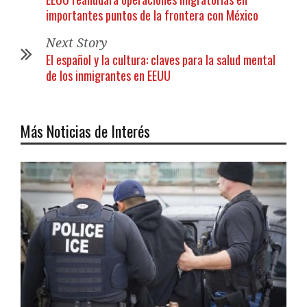
importantes puntos de la frontera con México
Next Story
El español y la cultura: claves para la salud mental
de los inmigrantes en EEUU
Más Noticias de Interés