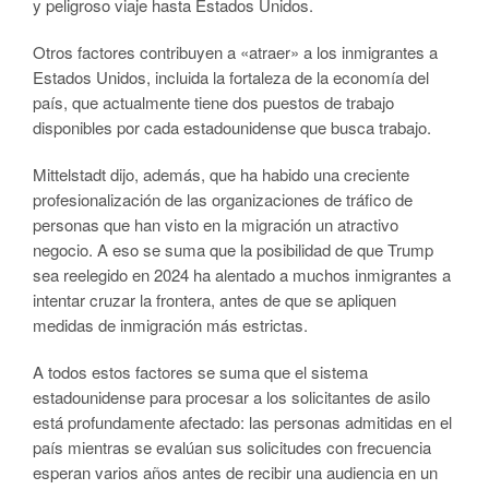
y peligroso viaje hasta Estados Unidos.
Otros factores contribuyen a «atraer» a los inmigrantes a
Estados Unidos, incluida la fortaleza de la economía del
país, que actualmente tiene dos puestos de trabajo
disponibles por cada estadounidense que busca trabajo.
Mittelstadt dijo, además, que ha habido una creciente
profesionalización de las organizaciones de tráfico de
personas que han visto en la migración un atractivo
negocio. A eso se suma que la posibilidad de que Trump
sea reelegido en 2024 ha alentado a muchos inmigrantes a
intentar cruzar la frontera, antes de que se apliquen
medidas de inmigración más estrictas.
A todos estos factores se suma que el sistema
estadounidense para procesar a los solicitantes de asilo
está profundamente afectado: las personas admitidas en el
país mientras se evalúan sus solicitudes con frecuencia
esperan varios años antes de recibir una audiencia en un