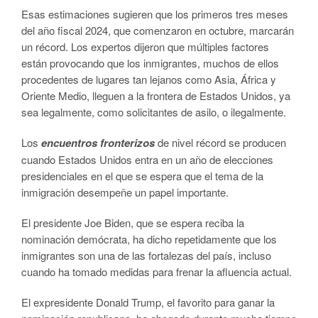
Esas estimaciones sugieren que los primeros tres meses
del año fiscal 2024, que comenzaron en octubre, marcarán
un récord. Los expertos dijeron que múltiples factores
están provocando que los inmigrantes, muchos de ellos
procedentes de lugares tan lejanos como Asia, África y
Oriente Medio, lleguen a la frontera de Estados Unidos, ya
sea legalmente, como solicitantes de asilo, o ilegalmente.
Los
encuentros fronterizos
de nivel récord se producen
cuando Estados Unidos entra en un año de elecciones
presidenciales en el que se espera que el tema de la
inmigración desempeñe un papel importante.
El presidente Joe Biden, que se espera reciba la
nominación demócrata, ha dicho repetidamente que los
inmigrantes son una de las fortalezas del país, incluso
cuando ha tomado medidas para frenar la afluencia actual.
El expresidente Donald Trump, el favorito para ganar la