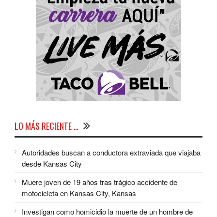
LO MÁS RECIENTE …
Autoridades buscan a conductora extraviada que viajaba
desde Kansas City
Muere joven de 19 años tras trágico accidente de
motocicleta en Kansas City, Kansas
Investigan como homicidio la muerte de un hombre de