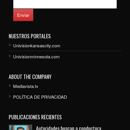
Enviar
NUESTROS PORTALES
Univisionkansascity.com
Univisionminnesota.com
ABOUT THE COMPANY
Mediavista.tv
POLÍTICA DE PRIVACIDAD
PUBLICACIONES RECIENTES
Autoridades buscan a conductora