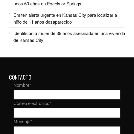
unos 60 años en Excelsior Springs
Emiten alerta urgente en Kansas City para localizar a
niño de 11 años desaparecido
Identifican a mujer de 38 años asesinada en una vivienda
de Kansas City
CONTACTO
Nombre
*
Correo electrónico
*
Mensaje
*