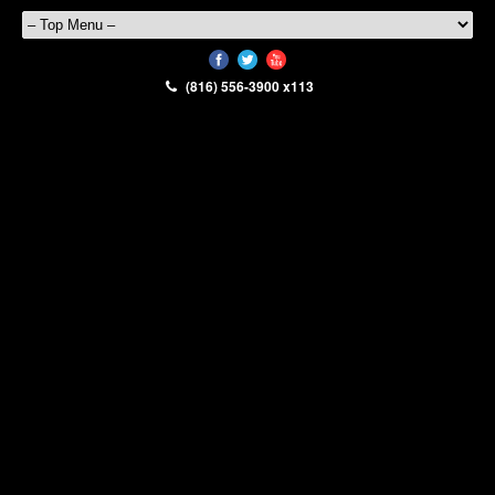
(816) 556-3900 x113