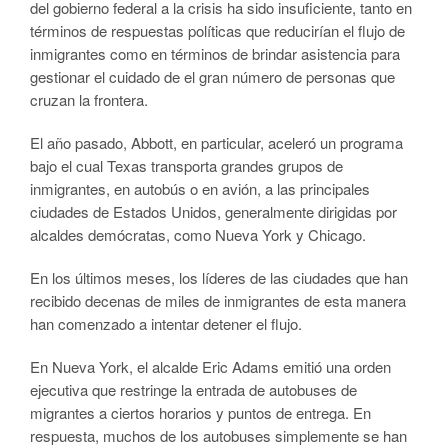
del gobierno federal a la crisis ha sido insuficiente, tanto en
términos de respuestas políticas que reducirían el flujo de
inmigrantes como en términos de brindar asistencia para
gestionar el cuidado de el gran número de personas que
cruzan la frontera.
El año pasado, Abbott, en particular, aceleró un programa
bajo el cual Texas transporta grandes grupos de
inmigrantes, en autobús o en avión, a las principales
ciudades de Estados Unidos, generalmente dirigidas por
alcaldes demócratas, como Nueva York y Chicago.
En los últimos meses, los líderes de las ciudades que han
recibido decenas de miles de inmigrantes de esta manera
han comenzado a intentar detener el flujo.
En Nueva York, el alcalde Eric Adams emitió una orden
ejecutiva que restringe la entrada de autobuses de
migrantes a ciertos horarios y puntos de entrega. En
respuesta, muchos de los autobuses simplemente se han