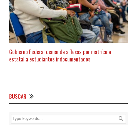
Gobierno Federal demanda a Texas por matrícula
estatal a estudiantes indocumentados
BUSCAR